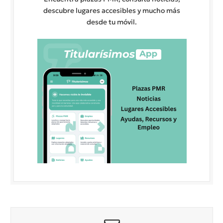
descubre lugares accesibles y mucho más
desde tu móvil.