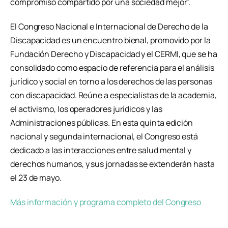
compromiso compartido por una sociedad mejor”.
El Congreso Nacional e Internacional de Derecho de la
Discapacidad es un encuentro bienal, promovido por la
Fundación Derecho y Discapacidad y el CERMI, que se ha
consolidado como espacio de referencia para el análisis
jurídico y social en torno a los derechos de las personas
con discapacidad. Reúne a especialistas de la academia,
el activismo, los operadores jurídicos y las
Administraciones públicas. En esta quinta edición
nacional y segunda internacional, el Congreso está
dedicado a las interacciones entre salud mental y
derechos humanos, y sus jornadas se extenderán hasta
el 23 de mayo.
Más información y programa completo del Congreso