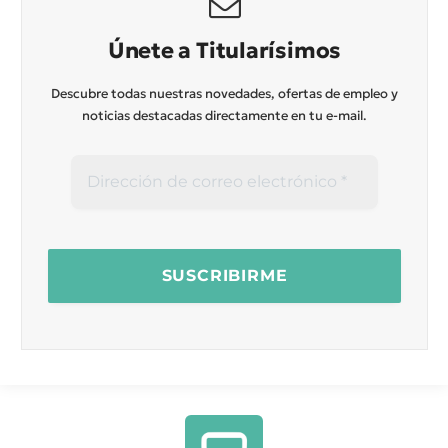
Únete a Titularísimos
Descubre todas nuestras novedades, ofertas de empleo y
noticias destacadas directamente en tu e-mail.