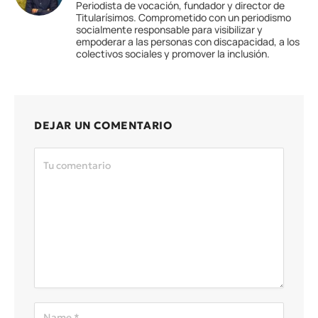
Periodista de vocación, fundador y director de
Titularísimos. Comprometido con un periodismo
socialmente responsable para visibilizar y
empoderar a las personas con discapacidad, a los
colectivos sociales y promover la inclusión.
DEJAR UN COMENTARIO