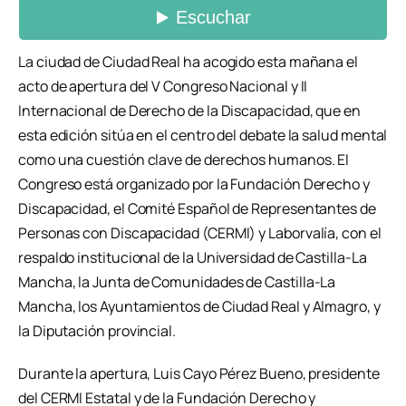
La ciudad de Ciudad Real ha acogido esta mañana el
acto de apertura del V Congreso Nacional y II
Internacional de Derecho de la Discapacidad, que en
esta edición sitúa en el centro del debate la salud mental
como una cuestión clave de derechos humanos. El
Congreso está organizado por la Fundación Derecho y
Discapacidad, el Comité Español de Representantes de
Personas con Discapacidad (CERMI) y Laborvalía, con el
respaldo institucional de la Universidad de Castilla-La
Mancha, la Junta de Comunidades de Castilla-La
Mancha, los Ayuntamientos de Ciudad Real y Almagro, y
la Diputación provincial.
Durante la apertura, Luis Cayo Pérez Bueno, presidente
del CERMI Estatal y de la Fundación Derecho y