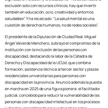
exclusión solo con recursos clínicos, hay que invertir
también en educación, ocio, creatividad y entornos
saludables”. Y ha recalcado: “La salud mental es una
cuestión de derechos humanos, no de redes sociales”.
El presidente de la Diputación de Ciudad Real, Miguel
Ángel Valverde Menchero, subrayó el compromiso de la
institución con la inclusión de las personas con
discapacidad, destacando la labor de la Cátedra de
Derecho y Discapacidad de la UCLM, que combina
formación, asistencia técnica al tercer sector y plazas
residenciales universitarias para personas con
discapacidad en la provincia. Anunció además la puesta
en marcha en 2025 de una figura pionera: el facilitador
judicial, concebido para reducir la vulnerabilidad de las
personas con discapacidad intelectual en los procesos