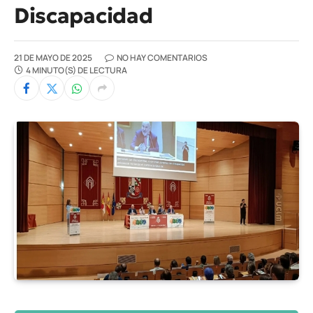
Discapacidad
21 DE MAYO DE 2025
NO HAY COMENTARIOS
4 MINUTO(S) DE LECTURA