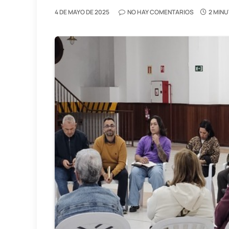
4 DE MAYO DE 2025
NO HAY COMENTARIOS
2 MINU