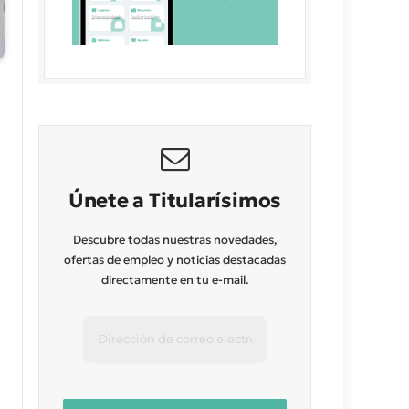
Únete a Titularísimos
Descubre todas nuestras novedades,
ofertas de empleo y noticias destacadas
directamente en tu e-mail.