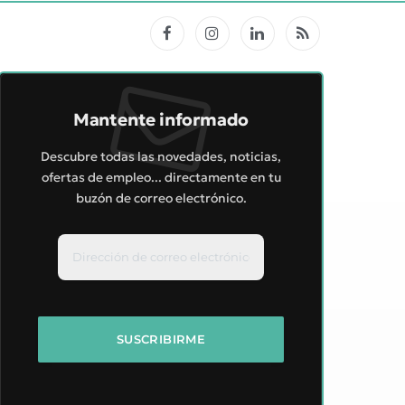
Facebook
Instagram
LinkedIn
RSS
Mantente informado
Descubre todas las novedades, noticias,
ofertas de empleo... directamente en tu
buzón de correo electrónico.