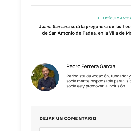
ARTÍCULO ANTER
Juana Santana será la pregonera de las fies
de San Antonio de Padua, en la Villa de M
Pedro Ferrera García
Periodista de vocación, fundador 
socialmente responsable para visib
sociales y promover la inclusión.
DEJAR UN COMENTARIO