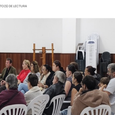
TO(S) DE LECTURA