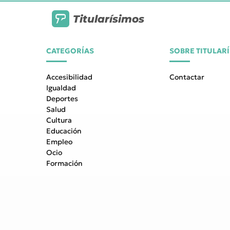
Titularísimos
CATEGORÍAS
SOBRE TITULAR
Accesibilidad
Contactar
Igualdad
Deportes
Salud
Cultura
Educación
Empleo
Ocio
Formación