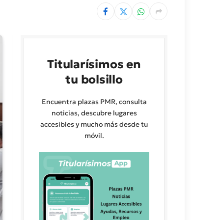
Titularísimos en
tu bolsillo
Encuentra plazas PMR, consulta
noticias, descubre lugares
accesibles y mucho más desde tu
móvil.