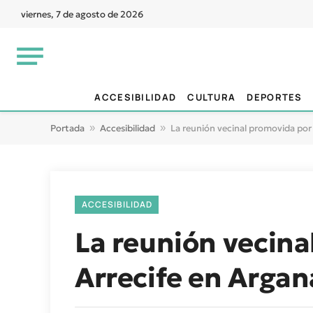
viernes, 7 de agosto de 2026
ACCESIBILIDAD
CULTURA
DEPORTES
Portada
»
Accesibilidad
»
La reunión vecinal promovida por 
ACCESIBILIDAD
La reunión vecin
Arrecife en Argan