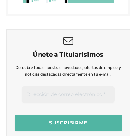
Únete a Titularísimos
Descubre todas nuestras novedades, ofertas de empleo y
noticias destacadas directamente en tu e-mail.