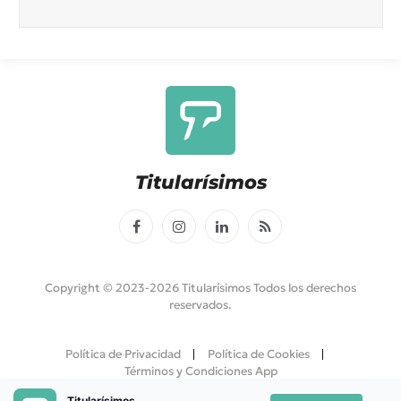
Titularísimos
Facebook
Instagram
LinkedIn
RSS
Copyright © 2023-2026 Titularísimos Todos los derechos
reservados.
Política de Privacidad
Política de Cookies
Términos y Condiciones App
Titularísimos