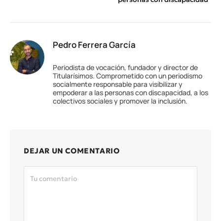
Pedro Ferrera García
Periodista de vocación, fundador y director de
Titularísimos. Comprometido con un periodismo
socialmente responsable para visibilizar y
empoderar a las personas con discapacidad, a los
colectivos sociales y promover la inclusión.
DEJAR UN COMENTARIO