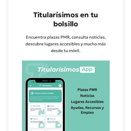
Titularísimos en tu
bolsillo
Encuentra plazas PMR, consulta noticias,
descubre lugares accesibles y mucho más
desde tu móvil.