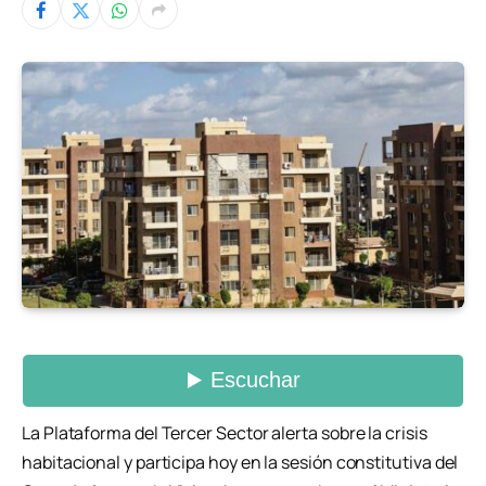
La Plataforma del Tercer Sector alerta sobre la crisis
habitacional y participa hoy en la sesión constitutiva del