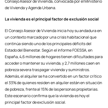
Consejo Asesor de Vivienda, convocada por el Ministerio
de Vivienda y Agenda Urbana.
La vivienda es el principal factor de exclusión social
El Consejo Asesor de Vivienda inicia hoy su andadura en
un contexto marcado por una crisis habitacional que
continúa siendo uno de los principales déficits del
Estado del Bienestar. Según el informe FOESSA, en
España, 4,6 millones de hogares tienen dificultades para
acceder o mantener su vivienda, y 2,7 millones caen en
pobreza severa tras pagar vivienda y suministros.
Además, el alquiler se ha convertido en un factor crítico:
el 33% de quienes residen en alquiler están en situación
de pobreza, frente al 15% de las personas propietarias.
Este escenario confirma que la vivienda es hoy el
principal factor de exclusión social.