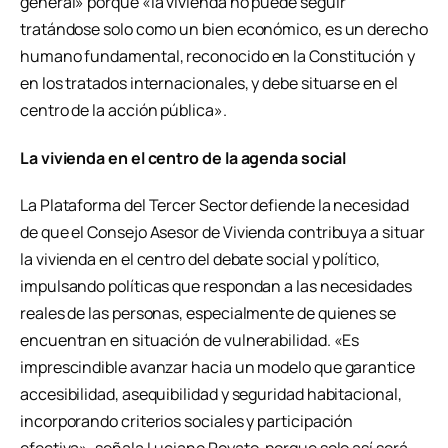
general» porque «la vivienda no puede seguir
tratándose solo como un bien económico, es un derecho
humano fundamental, reconocido en la Constitución y
en los tratados internacionales, y debe situarse en el
centro de la acción pública».
La vivienda en el centro de la agenda social
La Plataforma del Tercer Sector defiende la necesidad
de que el Consejo Asesor de Vivienda contribuya a situar
la vivienda en el centro del debate social y político,
impulsando políticas que respondan a las necesidades
reales de las personas, especialmente de quienes se
encuentran en situación de vulnerabilidad. «Es
imprescindible avanzar hacia un modelo que garantice
accesibilidad, asequibilidad y seguridad habitacional,
incorporando criterios sociales y participación