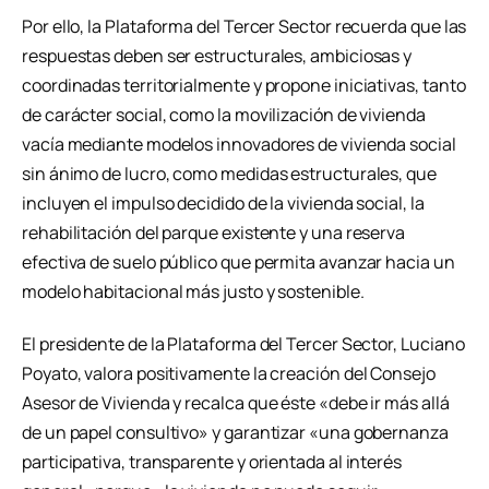
Por ello, la Plataforma del Tercer Sector recuerda que las
respuestas deben ser estructurales, ambiciosas y
coordinadas territorialmente y propone iniciativas, tanto
de carácter social, como la movilización de vivienda
vacía mediante modelos innovadores de vivienda social
sin ánimo de lucro, como medidas estructurales, que
incluyen el impulso decidido de la vivienda social, la
rehabilitación del parque existente y una reserva
efectiva de suelo público que permita avanzar hacia un
modelo habitacional más justo y sostenible.
El presidente de la Plataforma del Tercer Sector, Luciano
Poyato, valora positivamente la creación del Consejo
Asesor de Vivienda y recalca que éste «debe ir más allá
de un papel consultivo» y garantizar «una gobernanza
participativa, transparente y orientada al interés