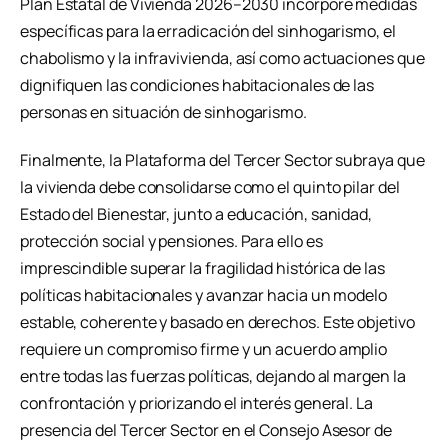
Plan Estatal de Vivienda 2026–2030 incorpore medidas
específicas para la erradicación del sinhogarismo, el
chabolismo y la infravivienda, así como actuaciones que
dignifiquen las condiciones habitacionales de las
personas en situación de sinhogarismo.
Finalmente, la Plataforma del Tercer Sector subraya que
la vivienda debe consolidarse como el quinto pilar del
Estado del Bienestar, junto a educación, sanidad,
protección social y pensiones. Para ello es
imprescindible superar la fragilidad histórica de las
políticas habitacionales y avanzar hacia un modelo
estable, coherente y basado en derechos. Este objetivo
requiere un compromiso firme y un acuerdo amplio
entre todas las fuerzas políticas, dejando al margen la
confrontación y priorizando el interés general. La
presencia del Tercer Sector en el Consejo Asesor de