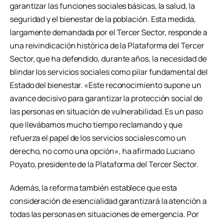
garantizar las funciones sociales básicas, la salud, la
seguridad y el bienestar de la población. Esta medida,
largamente demandada por el Tercer Sector, responde a
una reivindicación histórica de la Plataforma del Tercer
Sector, que ha defendido, durante años, la necesidad de
blindar los servicios sociales como pilar fundamental del
Estado del bienestar. «Este reconocimiento supone un
avance decisivo para garantizar la protección social de
las personas en situación de vulnerabilidad. Es un paso
que llevábamos mucho tiempo reclamando y que
refuerza el papel de los servicios sociales como un
derecho, no como una opción», ha afirmado Luciano
Poyato, presidente de la Plataforma del Tercer Sector.
Además, la reforma también establece que esta
consideración de esencialidad garantizará la atención a
todas las personas en situaciones de emergencia. Por