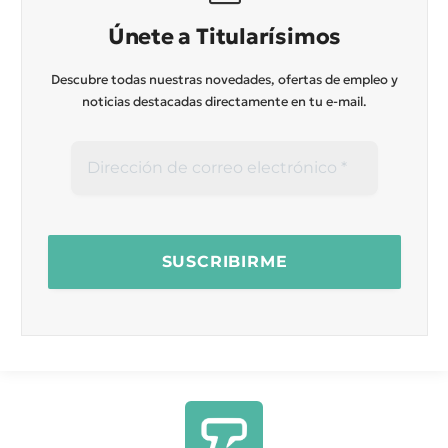
Únete a Titularísimos
Descubre todas nuestras novedades, ofertas de empleo y
noticias destacadas directamente en tu e-mail.