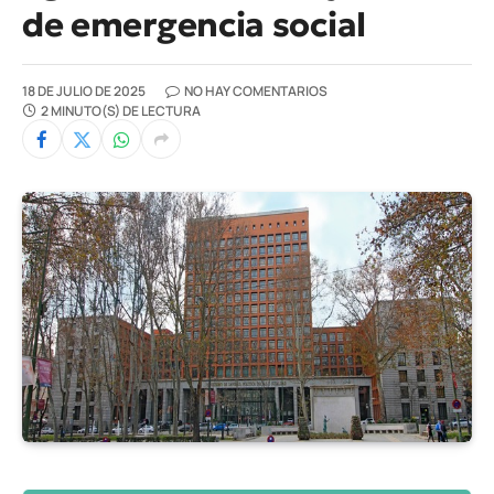
de emergencia social
18 DE JULIO DE 2025
NO HAY COMENTARIOS
2 MINUTO(S) DE LECTURA