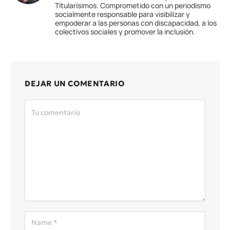
Titularísimos. Comprometido con un periodismo
socialmente responsable para visibilizar y
empoderar a las personas con discapacidad, a los
colectivos sociales y promover la inclusión.
DEJAR UN COMENTARIO