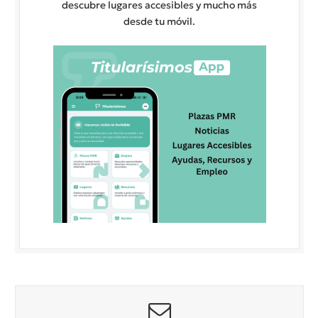
descubre lugares accesibles y mucho más
desde tu móvil.