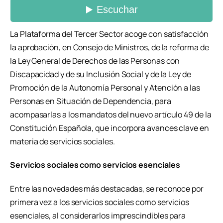
La Plataforma del Tercer Sector acoge con satisfacción
la aprobación, en Consejo de Ministros, de la reforma de
la Ley General de Derechos de las Personas con
Discapacidad y de su Inclusión Social y de la Ley de
Promoción de la Autonomía Personal y Atención a las
Personas en Situación de Dependencia, para
acompasarlas a los mandatos del nuevo artículo 49 de la
Constitución Española, que incorpora avances clave en
materia de servicios sociales.
Servicios sociales como servicios esenciales
Entre las novedades más destacadas, se reconoce por
primera vez a los servicios sociales como servicios
esenciales, al considerarlos imprescindibles para