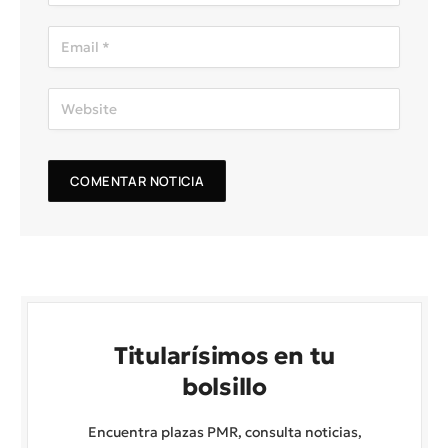
Titularísimos en tu
bolsillo
Encuentra plazas PMR, consulta noticias,