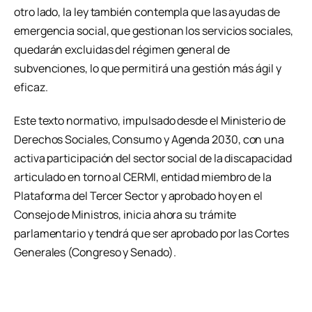
otro lado, la ley también contempla que las ayudas de
emergencia social, que gestionan los servicios sociales,
quedarán excluidas del régimen general de
subvenciones, lo que permitirá una gestión más ágil y
eficaz.
Este texto normativo, impulsado desde el Ministerio de
Derechos Sociales, Consumo y Agenda 2030, con una
activa participación del sector social de la discapacidad
articulado en torno al CERMI, entidad miembro de la
Plataforma del Tercer Sector y aprobado hoy en el
Consejo de Ministros, inicia ahora su trámite
parlamentario y tendrá que ser aprobado por las Cortes
Generales (Congreso y Senado).