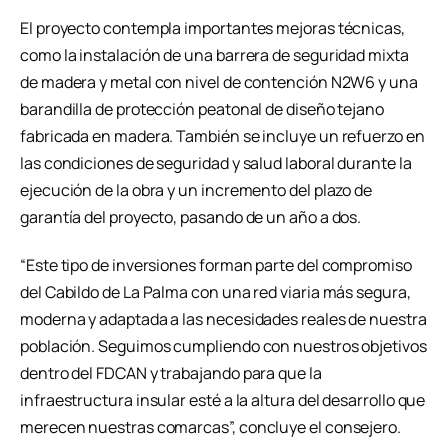
El proyecto contempla importantes mejoras técnicas,
como la instalación de una barrera de seguridad mixta
de madera y metal con nivel de contención N2W6 y una
barandilla de protección peatonal de diseño tejano
fabricada en madera. También se incluye un refuerzo en
las condiciones de seguridad y salud laboral durante la
ejecución de la obra y un incremento del plazo de
garantía del proyecto, pasando de un año a dos.
“Este tipo de inversiones forman parte del compromiso
del Cabildo de La Palma con una red viaria más segura,
moderna y adaptada a las necesidades reales de nuestra
población. Seguimos cumpliendo con nuestros objetivos
dentro del FDCAN y trabajando para que la
infraestructura insular esté a la altura del desarrollo que
merecen nuestras comarcas”, concluye el consejero.