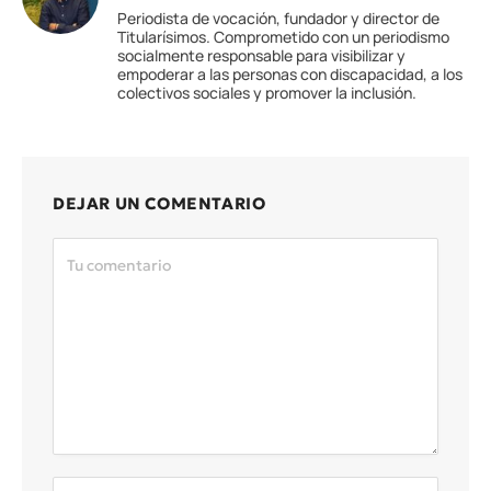
Periodista de vocación, fundador y director de
Titularísimos. Comprometido con un periodismo
socialmente responsable para visibilizar y
empoderar a las personas con discapacidad, a los
colectivos sociales y promover la inclusión.
DEJAR UN COMENTARIO