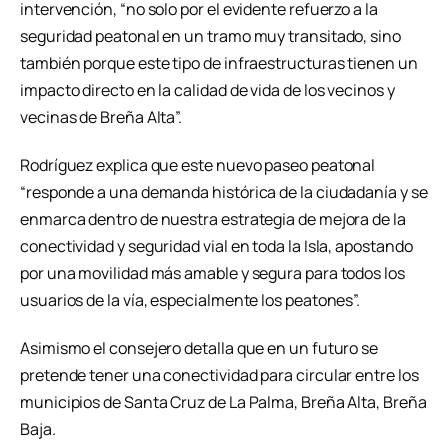
intervención, “no solo por el evidente refuerzo a la
seguridad peatonal en un tramo muy transitado, sino
también porque este tipo de infraestructuras tienen un
impacto directo en la calidad de vida de los vecinos y
vecinas de Breña Alta”.
Rodríguez explica que este nuevo paseo peatonal
“responde a una demanda histórica de la ciudadanía y se
enmarca dentro de nuestra estrategia de mejora de la
conectividad y seguridad vial en toda la Isla, apostando
por una movilidad más amable y segura para todos los
usuarios de la vía, especialmente los peatones”.
Asimismo el consejero detalla que en un futuro se
pretende tener una conectividad para circular entre los
municipios de Santa Cruz de La Palma, Breña Alta, Breña
Baja.