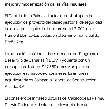
mejora y modernización de las vías insulares
El Cabildo de La Palma adjudica el contrato para la
ejecución del proyecto del paseo peatonal de seguridad
en el margen izquierdo de la carretera LP-202, en el
tramo El Llanito-Las Ledas, en el término municipal de
Breña Alta.
La actuación está incluida en el marco del Programa de
Desarrollo de Canarias (FDCAN) y cuenta con un
presupuesto total de 907.360 euros y un plazo de
ejecución estimado de once meses. La empresa
adjudicataria es Compañía General de Construcción
Abaldo, S.A.
El consejero de Infraestructuras del Cabildo de La Palma,
Darwin Rodríguez, destaca la relevancia de esta