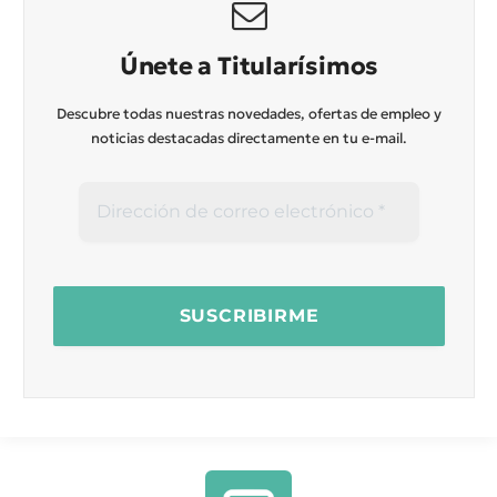
Únete a Titularísimos
Descubre todas nuestras novedades, ofertas de empleo y
noticias destacadas directamente en tu e-mail.