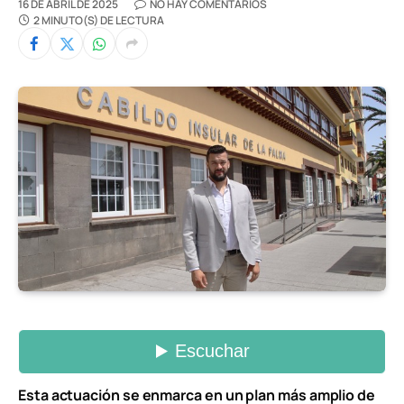
16 DE ABRIL DE 2025
NO HAY COMENTARIOS
2 MINUTO(S) DE LECTURA
Esta actuación se enmarca en un plan más amplio de