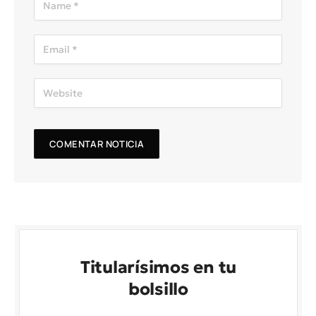
Titularísimos en tu
bolsillo