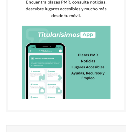
Encuentra plazas PMR, consulta noticias,
descubre lugares accesibles y mucho más
desde tu móvil.