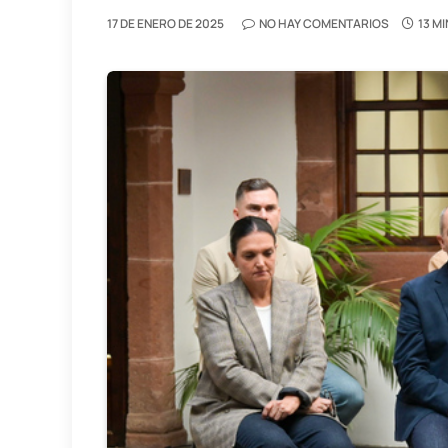
17 DE ENERO DE 2025
NO HAY COMENTARIOS
13 M