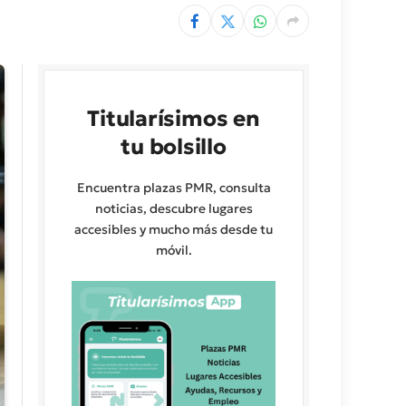
Titularísimos en
tu bolsillo
Encuentra plazas PMR, consulta
noticias, descubre lugares
accesibles y mucho más desde tu
móvil.