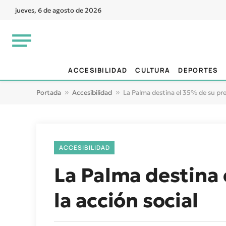
jueves, 6 de agosto de 2026
ACCESIBILIDAD
CULTURA
DEPORTES
Portada
»
Accesibilidad
»
La Palma destina el 35% de su pre
ACCESIBILIDAD
La Palma destina 
la acción social