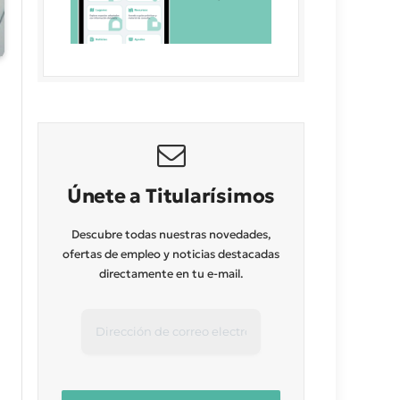
Únete a Titularísimos
Descubre todas nuestras novedades,
ofertas de empleo y noticias destacadas
directamente en tu e-mail.