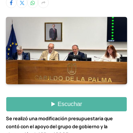
Se realizó una modificación presupuestaria que
contó con el apoyo del grupo de gobierno y la