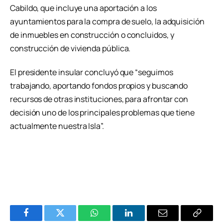
Cabildo, que incluye una aportación a los
ayuntamientos para la compra de suelo, la adquisición
de inmuebles en construcción o concluidos, y
construcción de vivienda pública.
El presidente insular concluyó que “seguimos
trabajando, aportando fondos propios y buscando
recursos de otras instituciones, para afrontar con
decisión uno de los principales problemas que tiene
actualmente nuestra Isla”.
Facebook
Twitter
WhatsApp
LinkedIn
Email
Copiar