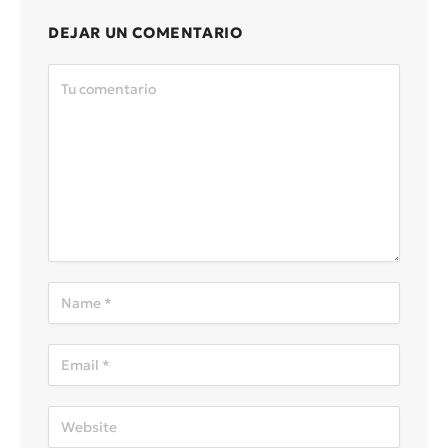
DEJAR UN COMENTARIO