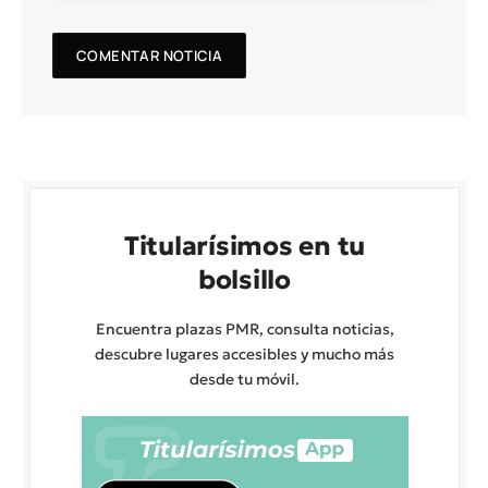
Titularísimos en tu
bolsillo
Encuentra plazas PMR, consulta noticias,
descubre lugares accesibles y mucho más
desde tu móvil.