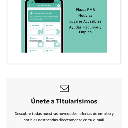
Únete a Titularísimos
Descubre todas nuestras novedades, ofertas de empleo y
noticias destacadas directamente en tu e-mail.