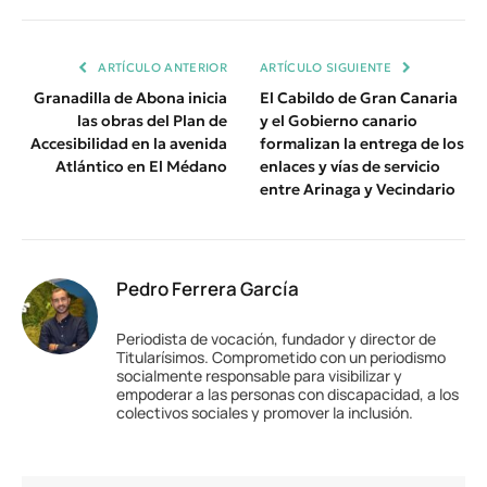
Enlace
ARTÍCULO ANTERIOR
ARTÍCULO SIGUIENTE
Granadilla de Abona inicia
El Cabildo de Gran Canaria
las obras del Plan de
y el Gobierno canario
Accesibilidad en la avenida
formalizan la entrega de los
Atlántico en El Médano
enlaces y vías de servicio
entre Arinaga y Vecindario
Pedro Ferrera García
Periodista de vocación, fundador y director de
Titularísimos. Comprometido con un periodismo
socialmente responsable para visibilizar y
empoderar a las personas con discapacidad, a los
colectivos sociales y promover la inclusión.