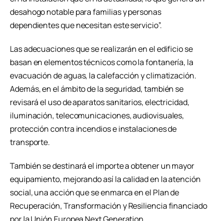
desahogo notable para familias y personas
dependientes que necesitan este servicio”.
Las adecuaciones que se realizarán en el edificio se
basan en elementos técnicos como la fontanería, la
evacuación de aguas, la calefacción y climatización.
Además, en el ámbito de la seguridad, también se
revisará el uso de aparatos sanitarios, electricidad,
iluminación, telecomunicaciones, audiovisuales,
protección contra incendios e instalaciones de
transporte.
También se destinará el importe a obtener un mayor
equipamiento, mejorando así la calidad en la atención
social, una acción que se enmarca en el Plan de
Recuperación, Transformación y Resiliencia financiado
por la Unión Europea Next Generation.