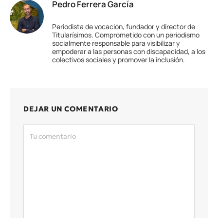
Pedro Ferrera García
Periodista de vocación, fundador y director de
Titularísimos. Comprometido con un periodismo
socialmente responsable para visibilizar y
empoderar a las personas con discapacidad, a los
colectivos sociales y promover la inclusión.
DEJAR UN COMENTARIO