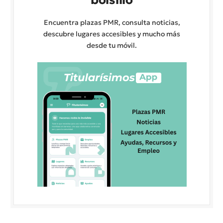
Encuentra plazas PMR, consulta noticias,
descubre lugares accesibles y mucho más
desde tu móvil.