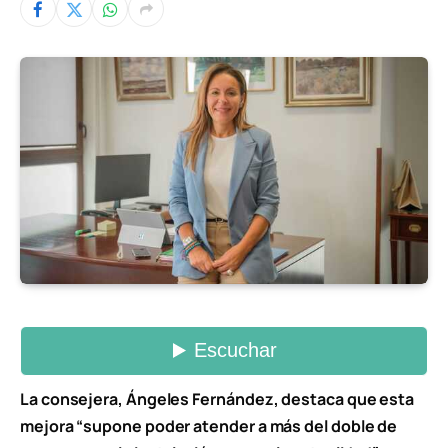
La consejera, Ángeles Fernández, destaca que esta
mejora “supone poder atender a más del doble de