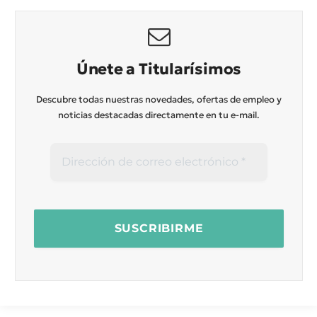
Únete a Titularísimos
Descubre todas nuestras novedades, ofertas de empleo y
noticias destacadas directamente en tu e-mail.