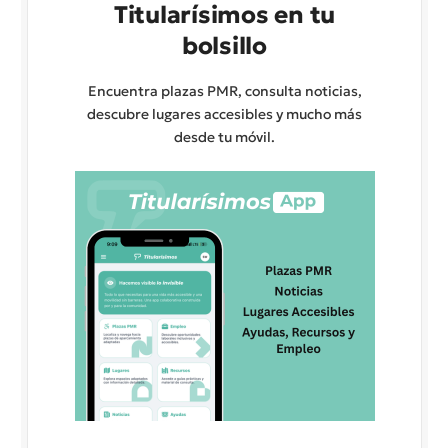
Titularísimos en tu
bolsillo
Encuentra plazas PMR, consulta noticias,
descubre lugares accesibles y mucho más
desde tu móvil.