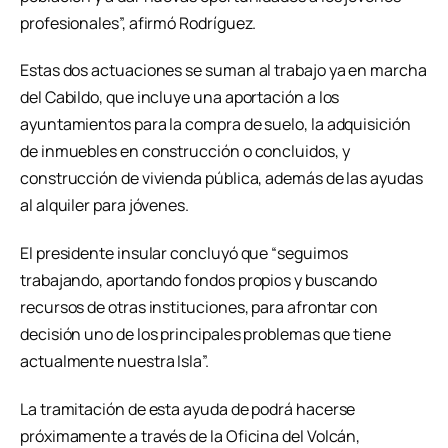
profesionales”, afirmó Rodríguez.
Estas dos actuaciones se suman al trabajo ya en marcha
del Cabildo, que incluye una aportación a los
ayuntamientos para la compra de suelo, la adquisición
de inmuebles en construcción o concluidos, y
construcción de vivienda pública, además de las ayudas
al alquiler para jóvenes.
El presidente insular concluyó que “seguimos
trabajando, aportando fondos propios y buscando
recursos de otras instituciones, para afrontar con
decisión uno de los principales problemas que tiene
actualmente nuestra Isla”.
La tramitación de esta ayuda de podrá hacerse
próximamente a través de la Oficina del Volcán,