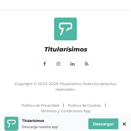
Titularísimos
Facebook
Instagram
LinkedIn
RSS
Copyright © 2023-2026 Titularísimos Todos los derechos
reservados.
Política de Privacidad
Política de Cookies
Términos y Condiciones App
Titularísimos
×
Descargar
Descarga nuestra app