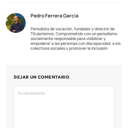
Pedro Ferrera García
Periodista de vocación, fundador y director de
Titularísimos. Comprometido con un periodismo
socialmente responsable para visibilizar y
empoderar a las personas con discapacidad, a los
colectivos sociales y promover la inclusión.
DEJAR UN COMENTARIO