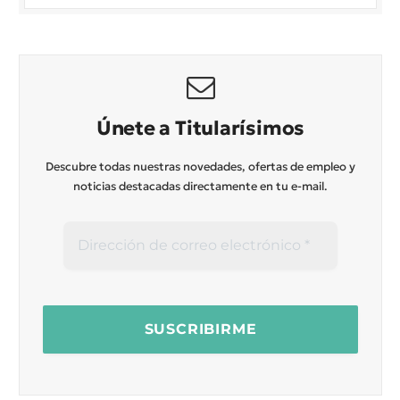
Únete a Titularísimos
Descubre todas nuestras novedades, ofertas de empleo y
noticias destacadas directamente en tu e-mail.