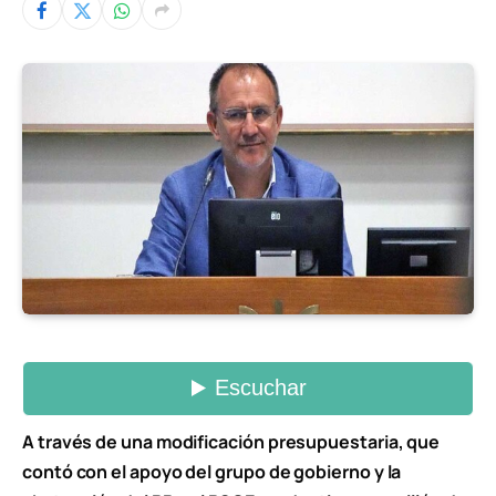
A través de una modificación presupuestaria, que
contó con el apoyo del grupo de gobierno y la