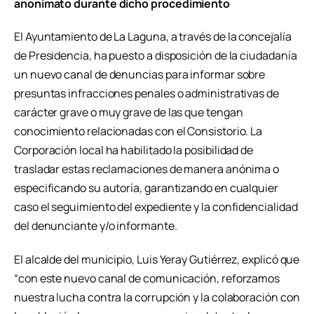
anonimato durante dicho procedimiento
El Ayuntamiento de La Laguna, a través de la concejalía
de Presidencia, ha puesto a disposición de la ciudadanía
un nuevo canal de denuncias para informar sobre
presuntas infracciones penales o administrativas de
carácter grave o muy grave de las que tengan
conocimiento relacionadas con el Consistorio. La
Corporación local ha habilitado la posibilidad de
trasladar estas reclamaciones de manera anónima o
especificando su autoría, garantizando en cualquier
caso el seguimiento del expediente y la confidencialidad
del denunciante y/o informante.
El alcalde del municipio, Luis Yeray Gutiérrez, explicó que
“con este nuevo canal de comunicación, reforzamos
nuestra lucha contra la corrupción y la colaboración con