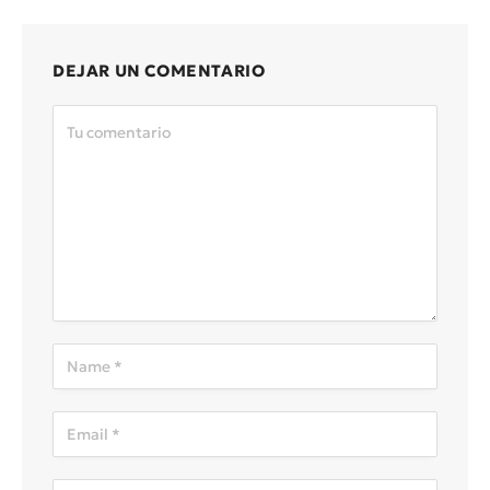
DEJAR UN COMENTARIO