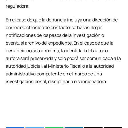
reguladora.
En el caso de que la denuncia incluya una dirección de
correo electrónico de contacto, se harán llegar
notificaciones de los pasos de la investigación o
eventual archivo del expediente. En el caso de que la
denuncia no sea anónima, la identidad del autor o
autora será preservada y solo podrá ser comunicada a la
autoridad judicial, al Ministerio Fiscal o a la autoridad
administrativa competente en el marco de una
investigación penal, disciplinaria o sancionadora.