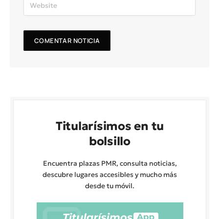
Titularísimos en tu
bolsillo
Encuentra plazas PMR, consulta noticias,
descubre lugares accesibles y mucho más
desde tu móvil.