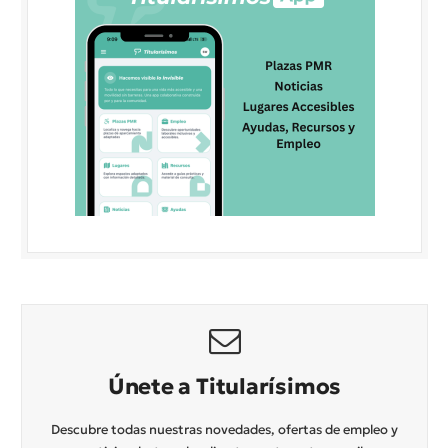
Únete a Titularísimos
Descubre todas nuestras novedades, ofertas de empleo y