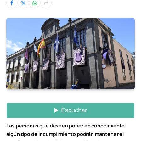
Las personas que deseen poner en conocimiento
algún tipo de incumplimiento podrán mantener el