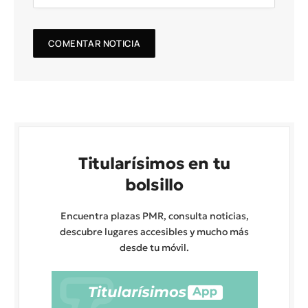
Titularísimos en tu
bolsillo
Encuentra plazas PMR, consulta noticias,
descubre lugares accesibles y mucho más
desde tu móvil.