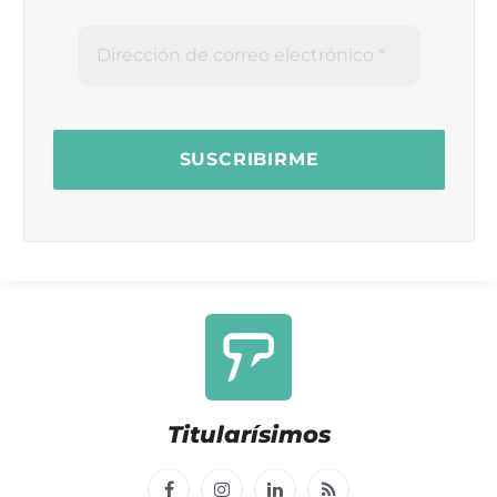
Titularísimos