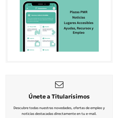
Únete a Titularísimos
Descubre todas nuestras novedades, ofertas de empleo y
noticias destacadas directamente en tu e-mail.