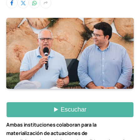
Ambas instituciones colaboran para la
materialización de actuaciones de