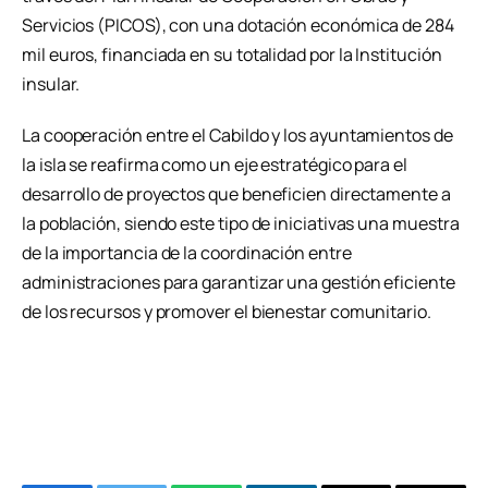
Servicios (PICOS), con una dotación económica de 284
mil euros, financiada en su totalidad por la Institución
insular.
La cooperación entre el Cabildo y los ayuntamientos de
la isla se reafirma como un eje estratégico para el
desarrollo de proyectos que beneficien directamente a
la población, siendo este tipo de iniciativas una muestra
de la importancia de la coordinación entre
administraciones para garantizar una gestión eficiente
de los recursos y promover el bienestar comunitario.