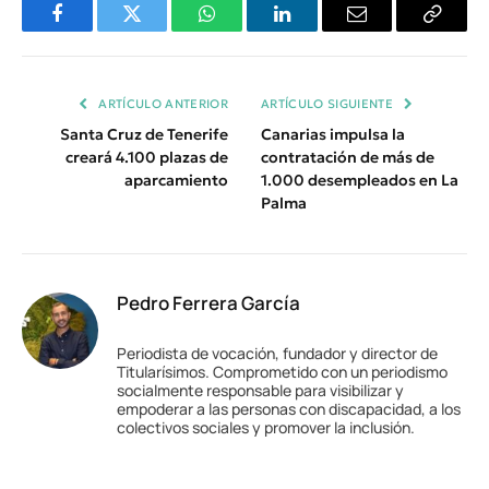
Facebook
Twitter
WhatsApp
LinkedIn
Email
Copiar
Enlace
ARTÍCULO ANTERIOR
ARTÍCULO SIGUIENTE
Santa Cruz de Tenerife
Canarias impulsa la
creará 4.100 plazas de
contratación de más de
aparcamiento
1.000 desempleados en La
Palma
Pedro Ferrera García
Periodista de vocación, fundador y director de
Titularísimos. Comprometido con un periodismo
socialmente responsable para visibilizar y
empoderar a las personas con discapacidad, a los
colectivos sociales y promover la inclusión.