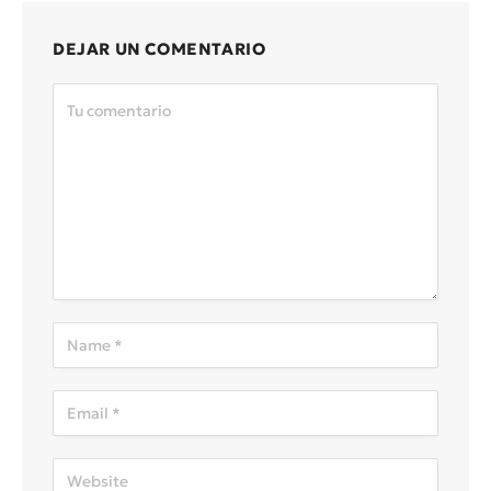
DEJAR UN COMENTARIO