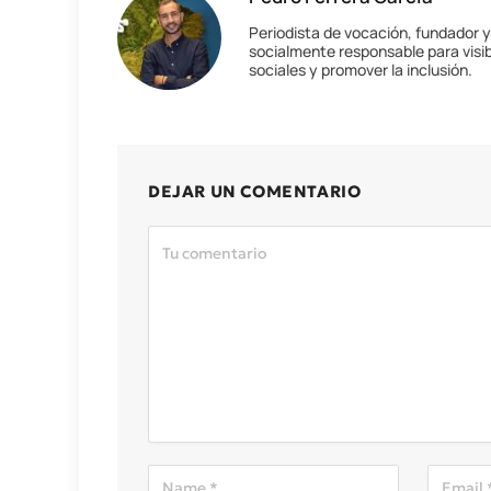
Periodista de vocación, fundador 
socialmente responsable para visib
sociales y promover la inclusión.
DEJAR UN COMENTARIO