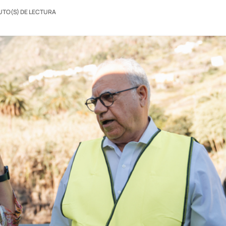
UTO(S) DE LECTURA