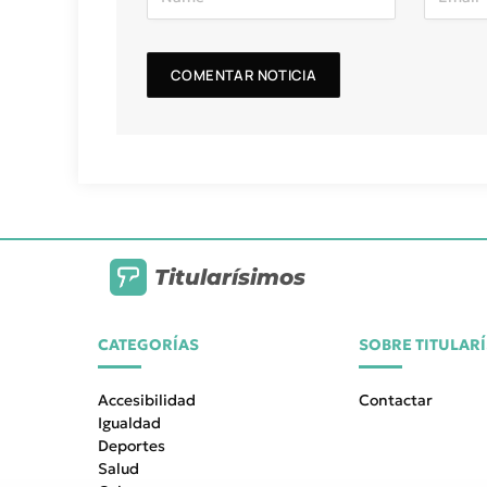
Titularísimos
CATEGORÍAS
SOBRE TITULAR
Accesibilidad
Contactar
Igualdad
Deportes
Salud