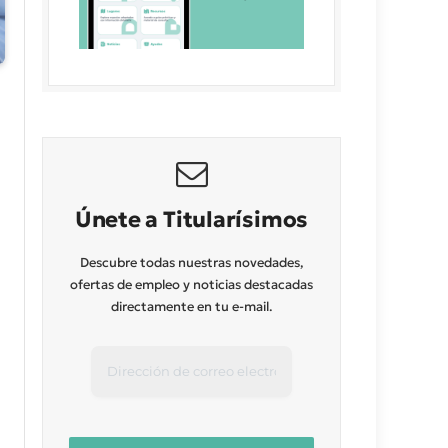
Únete a Titularísimos
Descubre todas nuestras novedades,
ofertas de empleo y noticias destacadas
directamente en tu e-mail.