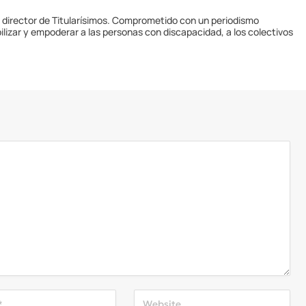
y director de Titularísimos. Comprometido con un periodismo
ilizar y empoderar a las personas con discapacidad, a los colectivos