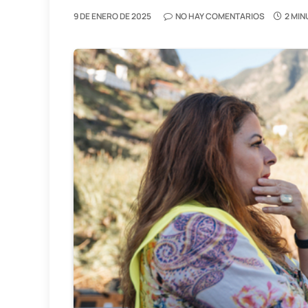
9 DE ENERO DE 2025
NO HAY COMENTARIOS
2 MIN