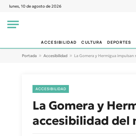
lunes, 10 de agosto de 2026
ACCESIBILIDAD
CULTURA
DEPORTES
Portada
»
Accesibilidad
»
La Gomera y Hermigua impulsan me
ACCESIBILIDAD
La Gomera y Herm
accesibilidad del