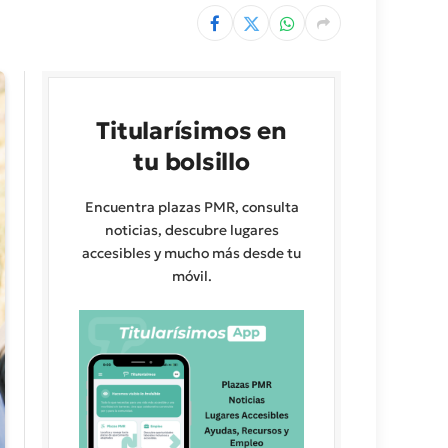
Titularísimos en
tu bolsillo
Encuentra plazas PMR, consulta
noticias, descubre lugares
accesibles y mucho más desde tu
móvil.