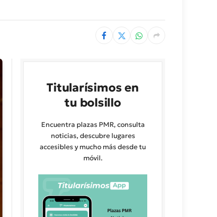
Titularísimos en
tu bolsillo
Encuentra plazas PMR, consulta
noticias, descubre lugares
accesibles y mucho más desde tu
móvil.