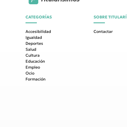
CATEGORÍAS
SOBRE TITULAR
Accesibilidad
Contactar
Igualdad
Deportes
Salud
Cultura
Educación
Empleo
Ocio
Formación