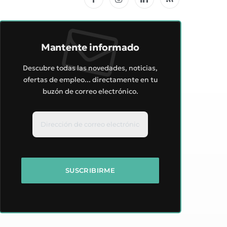
Facebook
Instagram
LinkedIn
RSS
Mantente informado
Descubre todas las novedades, noticias,
ofertas de empleo... directamente en tu
buzón de correo electrónico.