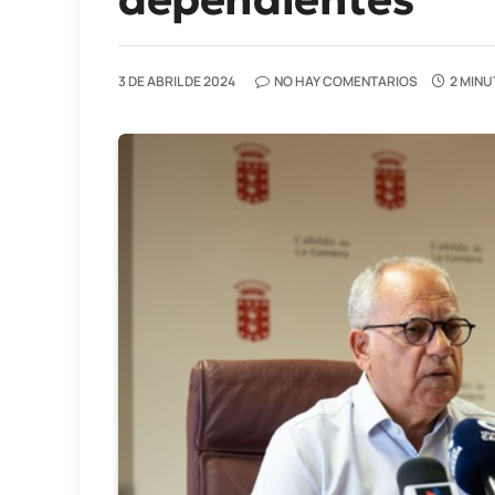
3 DE ABRIL DE 2024
NO HAY COMENTARIOS
2 MINU