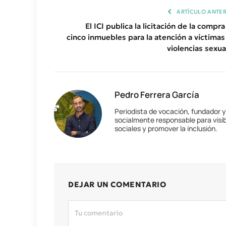
ARTÍCULO ANTER
El ICI publica la licitación de la compr
cinco inmuebles para la atención a víctimas
violencias sexua
Pedro Ferrera García
Periodista de vocación, fundador 
socialmente responsable para visib
sociales y promover la inclusión.
DEJAR UN COMENTARIO