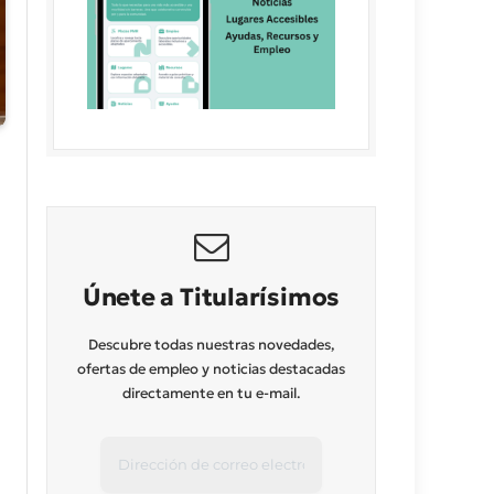
Únete a Titularísimos
Descubre todas nuestras novedades,
ofertas de empleo y noticias destacadas
directamente en tu e-mail.