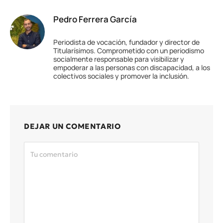
Pedro Ferrera García
Periodista de vocación, fundador y director de
Titularísimos. Comprometido con un periodismo
socialmente responsable para visibilizar y
empoderar a las personas con discapacidad, a los
colectivos sociales y promover la inclusión.
DEJAR UN COMENTARIO