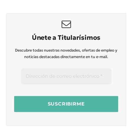
Únete a Titularísimos
Descubre todas nuestras novedades, ofertas de empleo y
noticias destacadas directamente en tu e-mail.