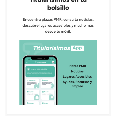
bolsillo
Encuentra plazas PMR, consulta noticias,
descubre lugares accesibles y mucho más
desde tu móvil.