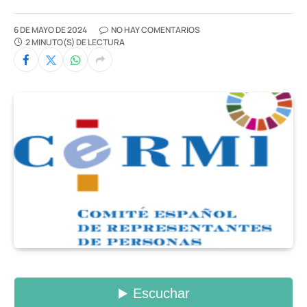
6 DE MAYO DE 2024
NO HAY COMENTARIOS
2 MINUTO(S) DE LECTURA