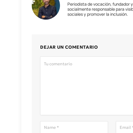
Periodista de vocación, fundador 
socialmente responsable para visib
sociales y promover la inclusión.
DEJAR UN COMENTARIO