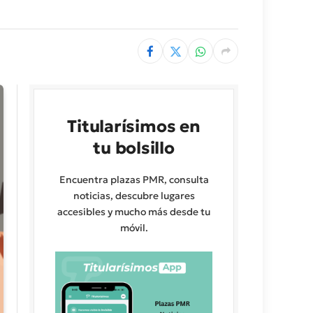
Titularísimos en
tu bolsillo
Encuentra plazas PMR, consulta
noticias, descubre lugares
accesibles y mucho más desde tu
móvil.