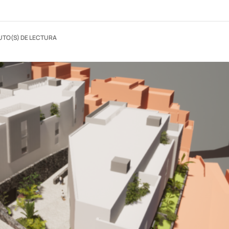
UTO(S) DE LECTURA