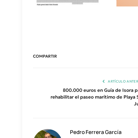
COMPARTIR
ARTÍCULO ANTER
800.000 euros en Guía de Isora p
rehabilitar el paseo marítimo de Playa 
J
Pedro Ferrera García