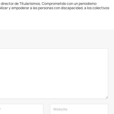
y director de Titularísimos. Comprometido con un periodismo
ilizar y empoderar a las personas con discapacidad, a los colectivos