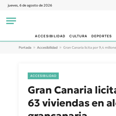
jueves, 6 de agosto de 2026
ACCESIBILIDAD
CULTURA
DEPORTES
Portada
»
Accesibilidad
»
Gran Canaria licita por 9,4 millon
ACCESIBILIDAD
Gran Canaria licit
63 viviendas en al
grancanaria