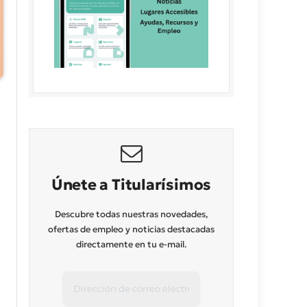
Únete a Titularísimos
Descubre todas nuestras novedades,
ofertas de empleo y noticias destacadas
directamente en tu e-mail.