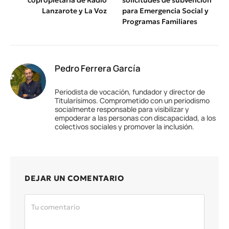
Lanzarote y La Voz
para Emergencia Social y
Programas Familiares
Pedro Ferrera García
Periodista de vocación, fundador y director de
Titularísimos. Comprometido con un periodismo
socialmente responsable para visibilizar y
empoderar a las personas con discapacidad, a los
colectivos sociales y promover la inclusión.
DEJAR UN COMENTARIO