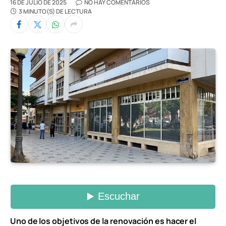
16 DE JULIO DE 2025
NO HAY COMENTARIOS
3 MINUTO(S) DE LECTURA
Uno de los objetivos de la renovación es hacer el