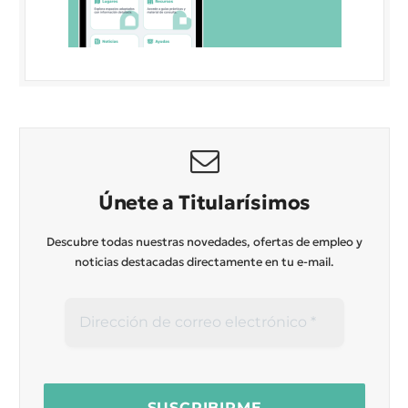
Únete a Titularísimos
Descubre todas nuestras novedades, ofertas de empleo y
noticias destacadas directamente en tu e-mail.