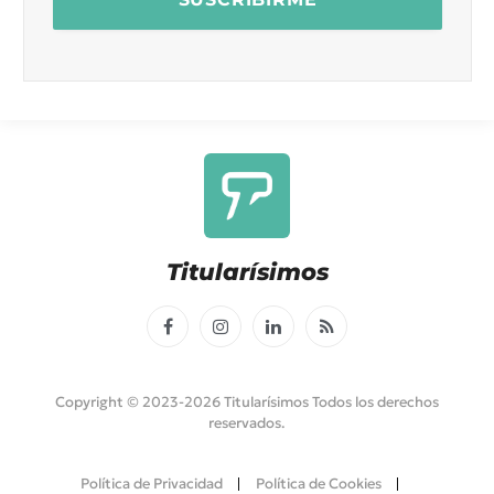
Titularísimos
Facebook
Instagram
LinkedIn
RSS
Copyright © 2023-2026 Titularísimos Todos los derechos
reservados.
Política de Privacidad
Política de Cookies