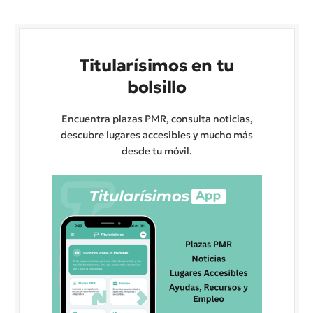
Titularísimos en tu
bolsillo
Encuentra plazas PMR, consulta noticias,
descubre lugares accesibles y mucho más
desde tu móvil.