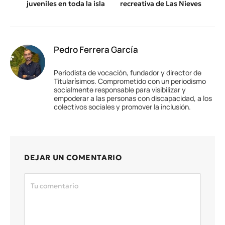
juveniles en toda la isla
recreativa de Las Nieves
Pedro Ferrera García
Periodista de vocación, fundador y director de
Titularísimos. Comprometido con un periodismo
socialmente responsable para visibilizar y
empoderar a las personas con discapacidad, a los
colectivos sociales y promover la inclusión.
DEJAR UN COMENTARIO