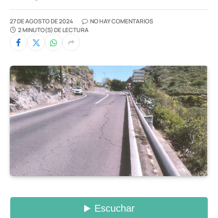
27 DE AGOSTO DE 2024
NO HAY COMENTARIOS
2 MINUTO(S) DE LECTURA