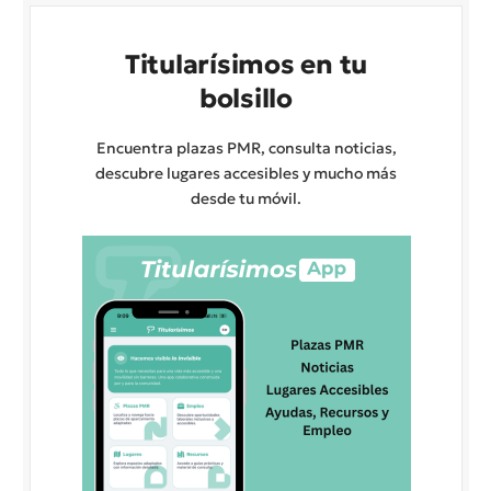
Titularísimos en tu
bolsillo
Encuentra plazas PMR, consulta noticias,
descubre lugares accesibles y mucho más
desde tu móvil.