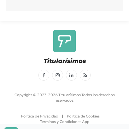
Titularísimos
Facebook
Instagram
LinkedIn
RSS
Copyright © 2023-2026 Titularísimos Todos los derechos
reservados.
Política de Privacidad
Política de Cookies
Términos y Condiciones App