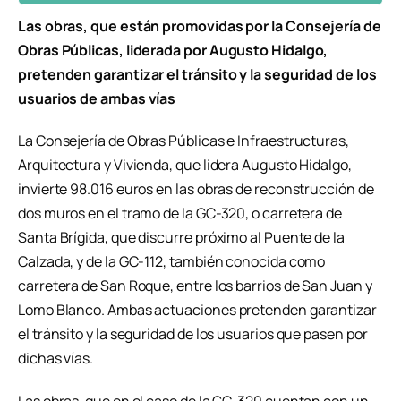
Las obras, que están promovidas por la Consejería de
Obras Públicas, liderada por Augusto Hidalgo,
pretenden garantizar el tránsito y la seguridad de los
usuarios de ambas vías
La Consejería de Obras Públicas e Infraestructuras,
Arquitectura y Vivienda, que lidera Augusto Hidalgo,
invierte 98.016 euros en las obras de reconstrucción de
dos muros en el tramo de la GC-320, o carretera de
Santa Brígida, que discurre próximo al Puente de la
Calzada, y de la GC-112, también conocida como
carretera de San Roque, entre los barrios de San Juan y
Lomo Blanco. Ambas actuaciones pretenden garantizar
el tránsito y la seguridad de los usuarios que pasen por
dichas vías.