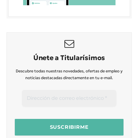
Únete a Titularísimos
Descubre todas nuestras novedades, ofertas de empleo y
noticias destacadas directamente en tu e-mail.