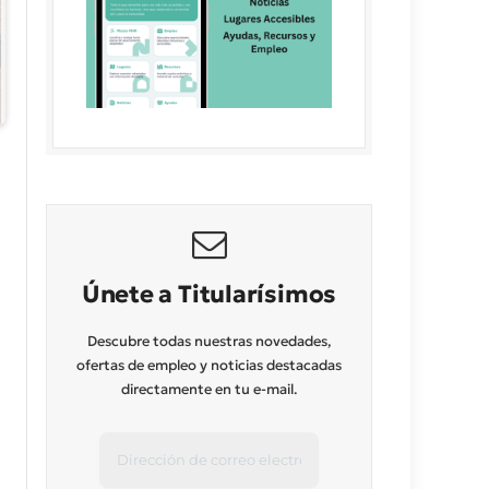
Únete a Titularísimos
Descubre todas nuestras novedades,
ofertas de empleo y noticias destacadas
directamente en tu e-mail.