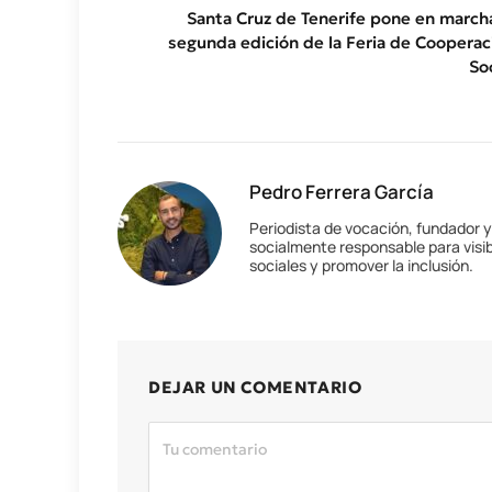
Santa Cruz de Tenerife pone en marcha
segunda edición de la Feria de Cooperac
Soc
Pedro Ferrera García
Periodista de vocación, fundador 
socialmente responsable para visib
sociales y promover la inclusión.
DEJAR UN COMENTARIO