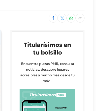
Titularísimos en
tu bolsillo
Encuentra plazas PMR, consulta
noticias, descubre lugares
accesibles y mucho más desde tu
móvil.