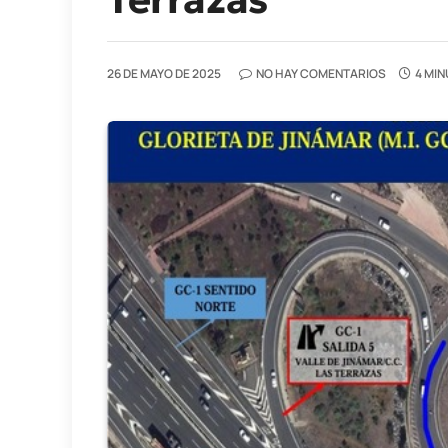
26 DE MAYO DE 2025
NO HAY COMENTARIOS
4 MIN