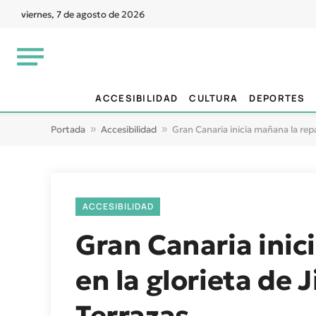
viernes, 7 de agosto de 2026
ACCESIBILIDAD
CULTURA
DEPORTES
Portada
»
Accesibilidad
»
Gran Canaria inicia mañana la repa
ACCESIBILIDAD
Gran Canaria inic
en la glorieta de
Terrazas