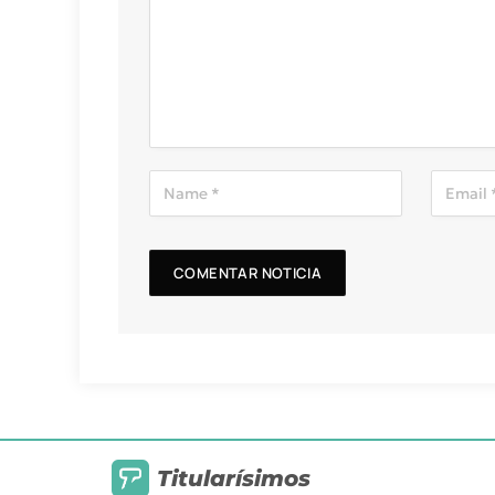
Titularísimos