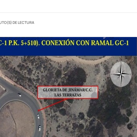
UTO(S) DE LECTURA