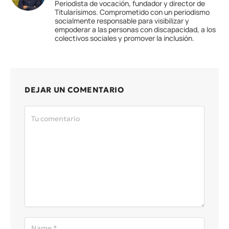
Periodista de vocación, fundador y director de
Titularísimos. Comprometido con un periodismo
socialmente responsable para visibilizar y
empoderar a las personas con discapacidad, a los
colectivos sociales y promover la inclusión.
DEJAR UN COMENTARIO