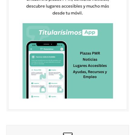
descubre lugares accesibles y mucho más
desde tu móvil.