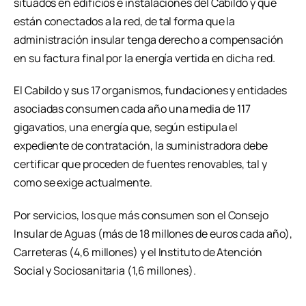
situados en edificios e instalaciones del Cabildo y que
están conectados a la red, de tal forma que la
administración insular tenga derecho a compensación
en su factura final por la energía vertida en dicha red.
El Cabildo y sus 17 organismos, fundaciones y entidades
asociadas consumen cada año una media de 117
gigavatios, una energía que, según estipula el
expediente de contratación, la suministradora debe
certificar que proceden de fuentes renovables, tal y
como se exige actualmente.
Por servicios, los que más consumen son el Consejo
Insular de Aguas (más de 18 millones de euros cada año),
Carreteras (4,6 millones) y el Instituto de Atención
Social y Sociosanitaria (1,6 millones).