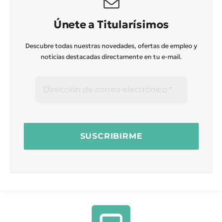
Únete a Titularísimos
Descubre todas nuestras novedades, ofertas de empleo y
noticias destacadas directamente en tu e-mail.