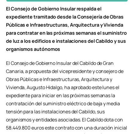
El Consejo de Gobierno Insular respalda el
expediente tramitado desde la Consejería de Obras
Públicas e Infraestructuras, Arquitectura y Vivienda
para contratar en las próximas semanas el suministro
de luz a los edificios e instalaciones del Cabildo y sus
organismos autónomos
El Consejo de Gobierno Insular del Cabildo de Gran
Canaria, a propuesta del vicepresidente y consejero de
Obras Públicas e Infraestructuras, Arquitectura y
Vivienda, Augusto Hidalgo, ha aprobado este lunes el
expediente para iniciar en las próximas semanas la
contratación del suministro eléctrico de baja y media
tensión para las instalaciones del Cabildo, sus
organismos y entidades asociadas. El Cabildo dota con
58.449.800 euros este contrato con una duración inicial