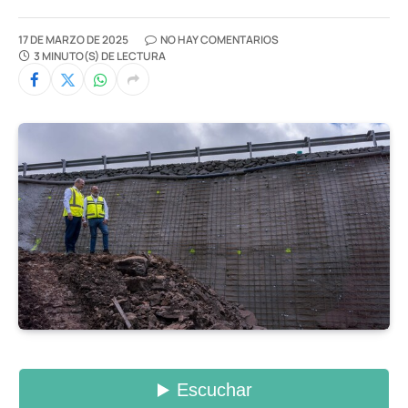
17 DE MARZO DE 2025
NO HAY COMENTARIOS
3 MINUTO(S) DE LECTURA