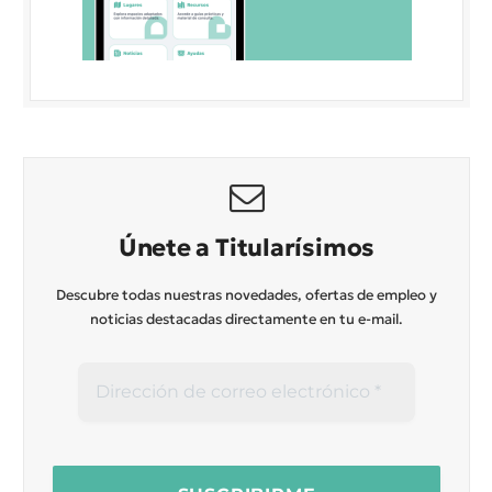
Únete a Titularísimos
Descubre todas nuestras novedades, ofertas de empleo y
noticias destacadas directamente en tu e-mail.