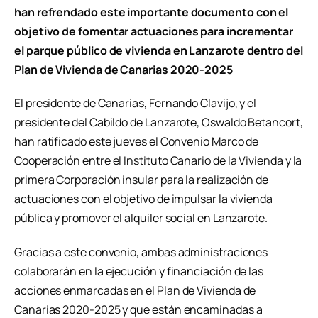
han refrendado este importante documento con el
objetivo de fomentar actuaciones para incrementar
el parque público de vivienda en Lanzarote dentro del
Plan de Vivienda de Canarias 2020-2025
El presidente de Canarias, Fernando Clavijo, y el
presidente del Cabildo de Lanzarote, Oswaldo Betancort,
han ratificado este jueves el Convenio Marco de
Cooperación entre el Instituto Canario de la Vivienda y la
primera Corporación insular para la realización de
actuaciones con el objetivo de impulsar la vivienda
pública y promover el alquiler social en Lanzarote.
Gracias a este convenio, ambas administraciones
colaborarán en la ejecución y financiación de las
acciones enmarcadas en el Plan de Vivienda de
Canarias 2020-2025 y que están encaminadas a