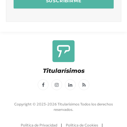
Titularísimos
Facebook
Instagram
LinkedIn
RSS
Copyright © 2023-2026 Titularísimos Todos los derechos
reservados.
Política de Privacidad
Política de Cookies