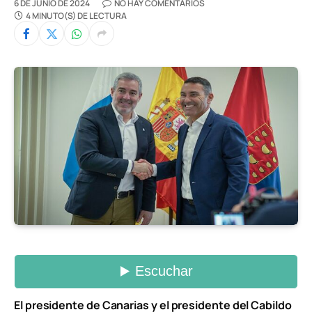
6 DE JUNIO DE 2024
NO HAY COMENTARIOS
4 MINUTO(S) DE LECTURA
El presidente de Canarias y el presidente del Cabildo