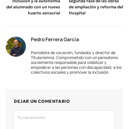
inclusión y la autonomía
segunda fase de las obras
del alumnado con un nuevo
de ampliación y reforma del
huerto sensorial
Hospital
Pedro Ferrera García
Periodista de vocación, fundador y director de
Titularísimos. Comprometido con un periodismo
socialmente responsable para visibilizar y
empoderar a las personas con discapacidad, a los
colectivos sociales y promover la inclusión.
DEJAR UN COMENTARIO