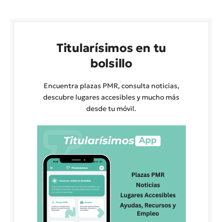
Titularísimos en tu
bolsillo
Encuentra plazas PMR, consulta noticias,
descubre lugares accesibles y mucho más
desde tu móvil.