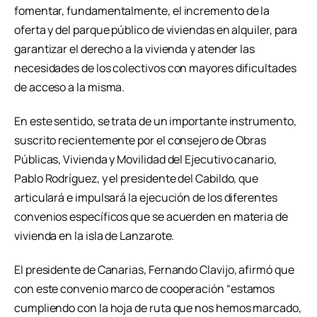
fomentar, fundamentalmente, el incremento de la
oferta y del parque público de viviendas en alquiler, para
garantizar el derecho a la vivienda y atender las
necesidades de los colectivos con mayores dificultades
de acceso a la misma.
En este sentido, se trata de un importante instrumento,
suscrito recientemente por el consejero de Obras
Públicas, Vivienda y Movilidad del Ejecutivo canario,
Pablo Rodríguez, y el presidente del Cabildo, que
articulará e impulsará la ejecución de los diferentes
convenios específicos que se acuerden en materia de
vivienda en la isla de Lanzarote.
El presidente de Canarias, Fernando Clavijo, afirmó que
con este convenio marco de cooperación “estamos
cumpliendo con la hoja de ruta que nos hemos marcado,