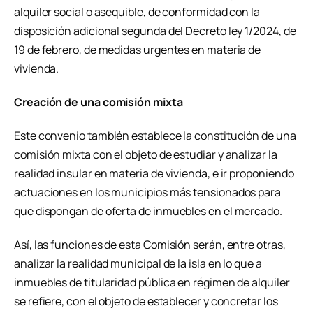
alquiler social o asequible, de conformidad con la
disposición adicional segunda del Decreto ley 1/2024, de
19 de febrero, de medidas urgentes en materia de
vivienda.
Creación de una comisión mixta
Este convenio también establece la constitución de una
comisión mixta con el objeto de estudiar y analizar la
realidad insular en materia de vivienda, e ir proponiendo
actuaciones en los municipios más tensionados para
que dispongan de oferta de inmuebles en el mercado.
Así, las funciones de esta Comisión serán, entre otras,
analizar la realidad municipal de la isla en lo que a
inmuebles de titularidad pública en régimen de alquiler
se refiere, con el objeto de establecer y concretar los