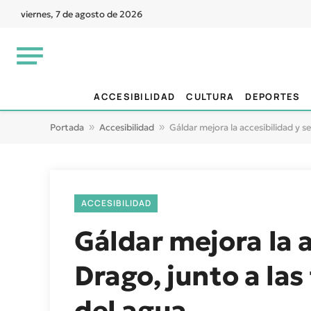
viernes, 7 de agosto de 2026
ACCESIBILIDAD
CULTURA
DEPORTES
Portada
»
Accesibilidad
»
Gáldar mejora la accesibilidad y s
ACCESIBILIDAD
Gáldar mejora la a
Drago, junto a la
del agua