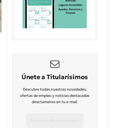
Únete a Titularísimos
Descubre todas nuestras novedades,
ofertas de empleo y noticias destacadas
directamente en tu e-mail.