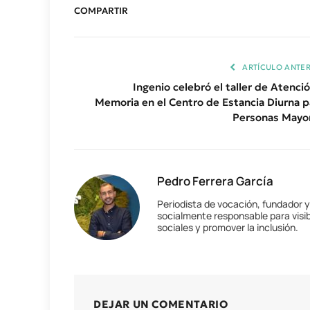
COMPARTIR
ARTÍCULO ANTER
Ingenio celebró el taller de Atenció
Memoria en el Centro de Estancia Diurna p
Personas Mayo
Pedro Ferrera García
Periodista de vocación, fundador 
socialmente responsable para visib
sociales y promover la inclusión.
DEJAR UN COMENTARIO