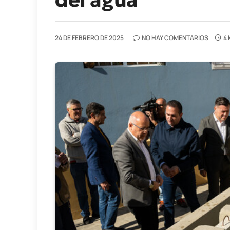
24 DE FEBRERO DE 2025
NO HAY COMENTARIOS
4