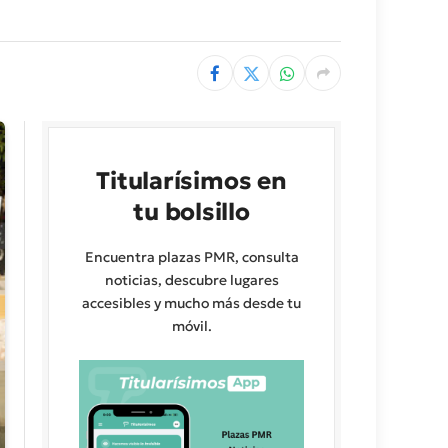
Titularísimos en
tu bolsillo
Encuentra plazas PMR, consulta
noticias, descubre lugares
accesibles y mucho más desde tu
móvil.