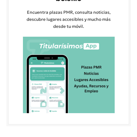
Encuentra plazas PMR, consulta noticias,
descubre lugares accesibles y mucho más
desde tu móvil.