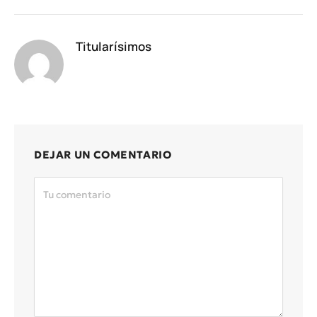
Titularísimos
DEJAR UN COMENTARIO