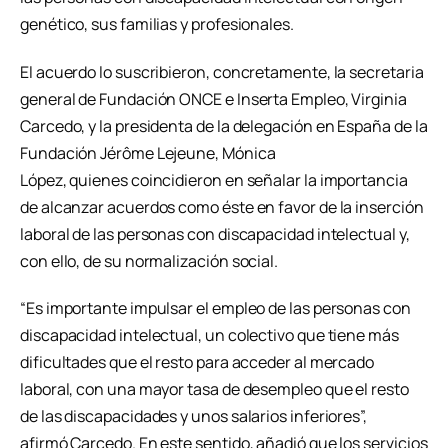
genético, sus familias y profesionales.
El acuerdo lo suscribieron, concretamente, la secretaria
general de Fundación ONCE e Inserta Empleo, Virginia
Carcedo, y la presidenta de la delegación en España de la
Fundación Jérôme Lejeune, Mónica
López, quienes coincidieron en señalar la importancia
de alcanzar acuerdos como éste en favor de la inserción
laboral de las personas con discapacidad intelectual y,
con ello, de su normalización social.
“Es importante impulsar el empleo de las personas con
discapacidad intelectual, un colectivo que tiene más
dificultades que el resto para acceder al mercado
laboral, con una mayor tasa de desempleo que el resto
de las discapacidades y unos salarios inferiores”,
afirmó Carcedo. En este sentido, añadió que los servicios