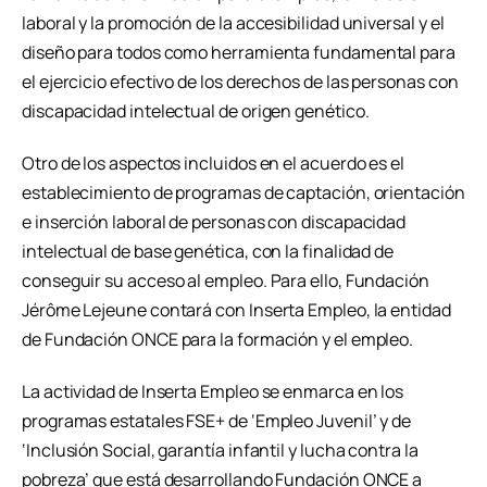
laboral y la promoción de la accesibilidad universal y el
diseño para todos como herramienta fundamental para
el ejercicio efectivo de los derechos de las personas con
discapacidad intelectual de origen genético.
Otro de los aspectos incluidos en el acuerdo es el
establecimiento de programas de captación, orientación
e inserción laboral de personas con discapacidad
intelectual de base genética, con la finalidad de
conseguir su acceso al empleo. Para ello, Fundación
Jérôme Lejeune contará con Inserta Empleo, la entidad
de Fundación ONCE para la formación y el empleo.
La actividad de Inserta Empleo se enmarca en los
programas estatales FSE+ de ‘Empleo Juvenil’ y de
‘Inclusión Social, garantía infantil y lucha contra la
pobreza’ que está desarrollando Fundación ONCE a