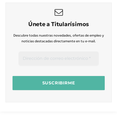
Únete a Titularísimos
Descubre todas nuestras novedades, ofertas de empleo y
noticias destacadas directamente en tu e-mail.