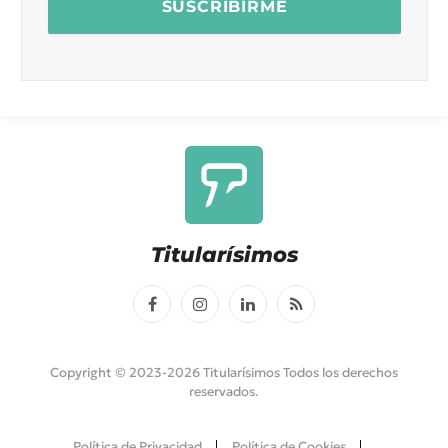
Titularísimos
Facebook
Instagram
LinkedIn
RSS
Copyright © 2023-2026 Titularísimos Todos los derechos
reservados.
Política de Privacidad
Política de Cookies