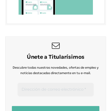
Únete a Titularísimos
Descubre todas nuestras novedades, ofertas de empleo y
noticias destacadas directamente en tu e-mail.