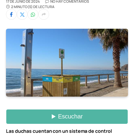
17 DE JUNIO DE 2024
NO HAY COMENTARIOS
2 MINUTO(S) DE LECTURA
Las duchas cuentan con un sistema de control