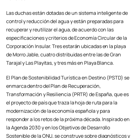
Las duchas están dotadas de un sistema inteligente de
control y reducción del agua y están preparadas para
recuperar y reutilizar el agua, de acuerdo con las
especificaciones y criterios de Economía Circular de la
Corporación Insular. Tres estarán ubicadas en la playa
de Morro Jable, cuatro distribuidas entre las de Gran
Tarajal y Las Playitas, y tres más en Playa Blanca.
El Plan de Sostenibilidad Turística en Destino (PSTD) se
enmarca dentro del Plan de Recuperación,
Transformación y Resiliencia (PRTR) de España, que es
el proyecto de país que traza la hoja de ruta para la
modernización de la economía española y para
responder a los retos de la próxima década. Inspirado en
la Agenda 2030 y en los Objetivos de Desarrollo
Sostenible de la ONU, se construye sobre diagnósticos y