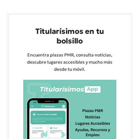
Titularísimos en tu
bolsillo
Encuentra plazas PMR, consulta noticias,
descubre lugares accesibles y mucho más
desde tu móvil.