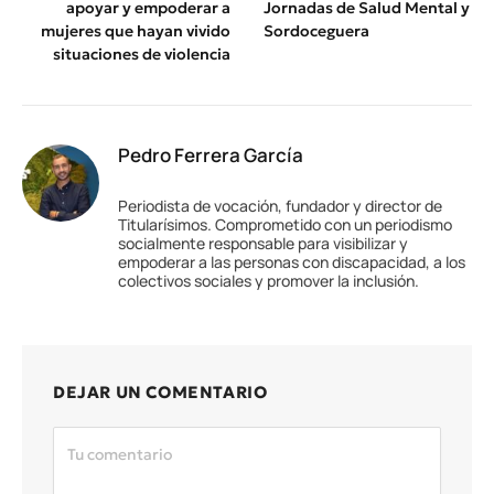
apoyar y empoderar a
Jornadas de Salud Mental y
mujeres que hayan vivido
Sordoceguera
situaciones de violencia
Pedro Ferrera García
Periodista de vocación, fundador y director de
Titularísimos. Comprometido con un periodismo
socialmente responsable para visibilizar y
empoderar a las personas con discapacidad, a los
colectivos sociales y promover la inclusión.
DEJAR UN COMENTARIO