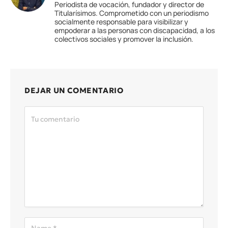
Periodista de vocación, fundador y director de
Titularísimos. Comprometido con un periodismo
socialmente responsable para visibilizar y
empoderar a las personas con discapacidad, a los
colectivos sociales y promover la inclusión.
DEJAR UN COMENTARIO