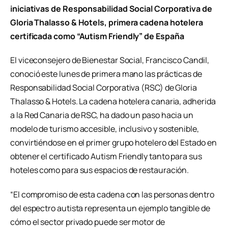
iniciativas de Responsabilidad Social Corporativa de
Gloria Thalasso & Hotels, primera cadena hotelera
certificada como “Autism Friendly” de España
El viceconsejero de Bienestar Social, Francisco Candil,
conoció este lunes de primera mano las prácticas de
Responsabilidad Social Corporativa (RSC) de Gloria
Thalasso & Hotels. La cadena hotelera canaria, adherida
a la Red Canaria de RSC, ha dado un paso hacia un
modelo de turismo accesible, inclusivo y sostenible,
convirtiéndose en el primer grupo hotelero del Estado en
obtener el certificado Autism Friendly tanto para sus
hoteles como para sus espacios de restauración.
“El compromiso de esta cadena con las personas dentro
del espectro autista representa un ejemplo tangible de
cómo el sector privado puede ser motor de