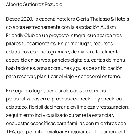
Alberto Gutiérrez Pozuelo.
Desde 2020, la cadena hotelera Gloria Thalasso & Hotels
colabora estrechamente con la asociación Autism
Friendly Club en un proyecto integral que abarca tres
pilares fundamentales: En primer lugar, recursos
adaptados con pictogramas y de manera totalmente
accesible en su web, paneles digitales, cartas de menú,
habitaciones, zonas comunes y guías de anticipación
para reservar, planificar el viaje y conocer el entorno.
En segundo lugar, tiene protocolos de servicio
personalizados en el proceso de check-in y check-out
adaptado, flexibilidad horaria en limpieza y restauración,
seguimiento individualizado durante la estancia y
encuestas específicas para familias con miembros con
TEA, que permiten evaluar y mejorar continuamente el