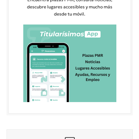
descubre lugares accesibles y mucho más
desde tu móvil.