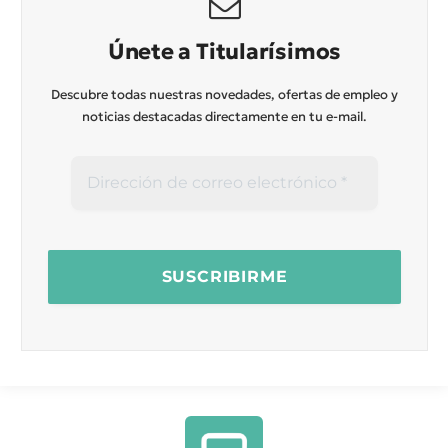
Únete a Titularísimos
Descubre todas nuestras novedades, ofertas de empleo y
noticias destacadas directamente en tu e-mail.