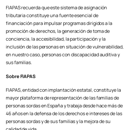
FIAPAS recuerda que este sistema de asignación
tributaria constituye una fuente esencial de
financiación para impulsar programas dirigidos a la
promoción de derechos, la generación de toma de
conciencia, la accesibilidad, la participación y la
inclusión de las personas en situación de vulnerabilidad,
en nuestro caso, personas con discapacidad auditiva y
sus familias.
Sobre FIAPAS
FIAPAS, entidad con implantación estatal, constituye la
mayor plataforma de representación de las familias de
personas sordas en España y trabaja desde hace más de
46 años en la defensa de los derechos e intereses de las
personas sordas y de sus familias y la mejora de su
calidad de vida.