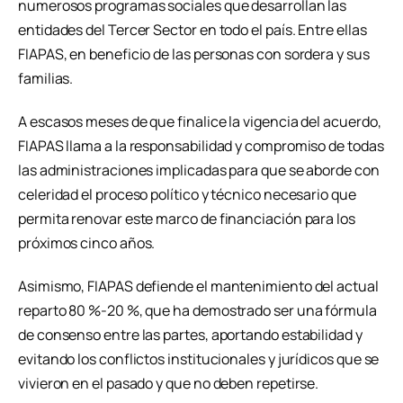
numerosos programas sociales que desarrollan las
entidades del Tercer Sector en todo el país. Entre ellas
FIAPAS, en beneficio de las personas con sordera y sus
familias.
A escasos meses de que finalice la vigencia del acuerdo,
FIAPAS llama a la responsabilidad y compromiso de todas
las administraciones implicadas para que se aborde con
celeridad el proceso político y técnico necesario que
permita renovar este marco de financiación para los
próximos cinco años.
Asimismo, FIAPAS defiende el mantenimiento del actual
reparto 80 %-20 %, que ha demostrado ser una fórmula
de consenso entre las partes, aportando estabilidad y
evitando los conflictos institucionales y jurídicos que se
vivieron en el pasado y que no deben repetirse.