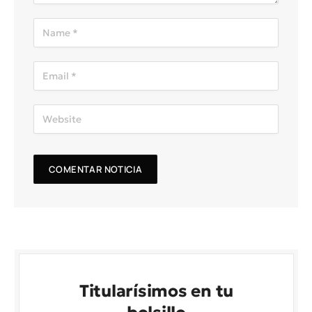
Titularísimos en tu