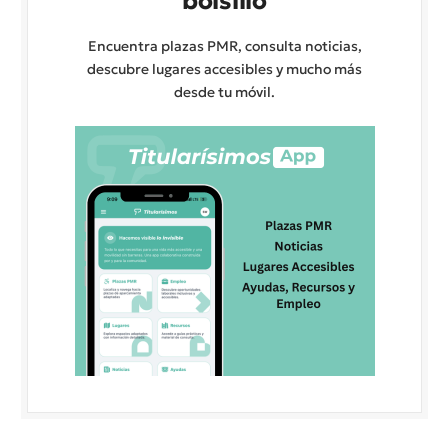
bolsillo
Encuentra plazas PMR, consulta noticias,
descubre lugares accesibles y mucho más
desde tu móvil.