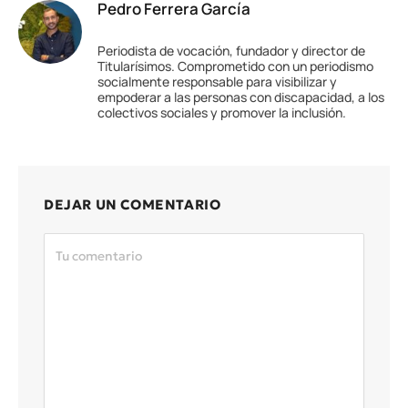
Pedro Ferrera García
Periodista de vocación, fundador y director de
Titularísimos. Comprometido con un periodismo
socialmente responsable para visibilizar y
empoderar a las personas con discapacidad, a los
colectivos sociales y promover la inclusión.
DEJAR UN COMENTARIO