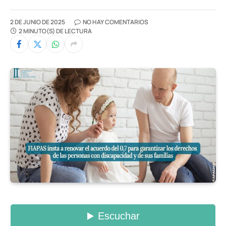
2 DE JUNIO DE 2025
NO HAY COMENTARIOS
2 MINUTO(S) DE LECTURA