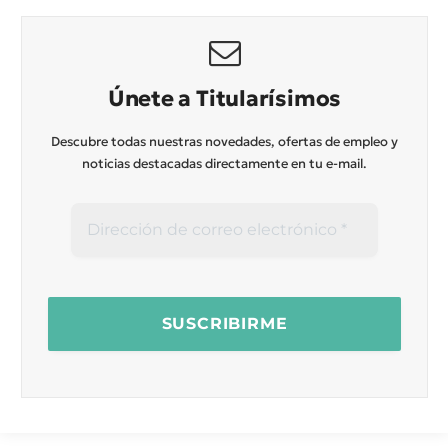
Únete a Titularísimos
Descubre todas nuestras novedades, ofertas de empleo y
noticias destacadas directamente en tu e-mail.