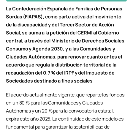
La Confederación Española de Familias de Personas
Sordas (FIAPAS), como parte activa del movimiento
de la discapacidad y del Tercer Sector de Acción
Social, se suma a la petición del CERMI al Gobierno
central, a través del Ministerio de Derechos Sociales,
Consumo y Agenda 2030, y a las Comunidades y
Ciudades Autónomas, para renovar cuanto antes el
acuerdo que regula la distribución territorial de la
recaudación del 0,7 % del IRPF y del Impuesto de
Sociedades destinado a fines
sociales
El acuerdo actualmente vigente, que reparte los fondos
en un 80 % para las Comunidades y Ciudades
Autónomas y un 20 % para la convocatoria estatal,
expira este año 2025. La continuidad de este modelo es
fundamental para garantizar la sostenibilidad de