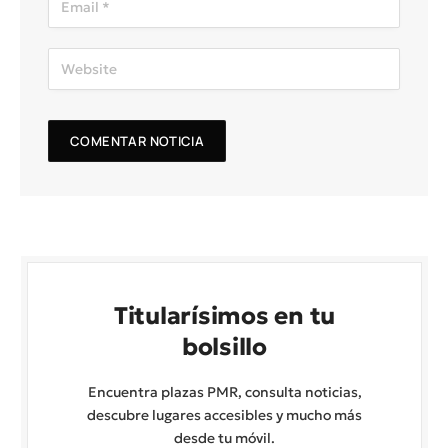
Titularísimos en tu
bolsillo
Encuentra plazas PMR, consulta noticias,
descubre lugares accesibles y mucho más
desde tu móvil.