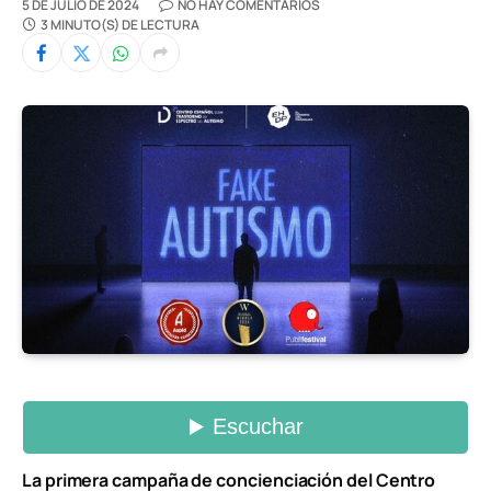
5 DE JULIO DE 2024
NO HAY COMENTARIOS
3 MINUTO(S) DE LECTURA
La primera campaña de concienciación del Centro