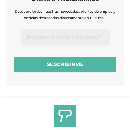
Descubre todas nuestras novedades, ofertas de empleo y
noticias destacadas directamente en tu e-mail.