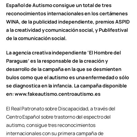
Español de Autismo consigue un total de tres
reconocimientos internacionales en los certámenes
WINA, de la publicidad independiente, premios ASPID
a la creatividad y comunicación social, y Publifestival
de la comunicación social.
La agencia creativa independiente ‘El Hombre del
Paraguas’ es la responsable de la creación y
desarrollo de la campaña en la que se desmienten
bulos como que el autismo es una enfermedad o sólo
se diagnostica en la infancia. La campaña disponible
en: www.fakeautismo.centroautismo.es
El Real Patronato sobre Discapacidad, a través del
Centro Español sobre trastorno del espectro del
autismo, consigue tres reconocimientos
internacionales con su primera campaña de