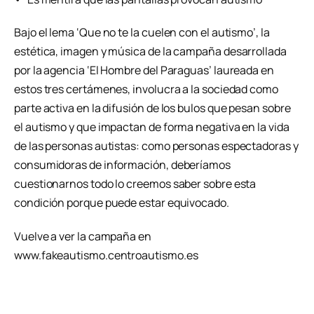
Bajo el lema ‘Que no te la cuelen con el autismo’, la
estética, imagen y música de la campaña desarrollada
por la agencia ‘El Hombre del Paraguas’ laureada en
estos tres certámenes, involucra a la sociedad como
parte activa en la difusión de los bulos que pesan sobre
el autismo y que impactan de forma negativa en la vida
de las personas autistas: como personas espectadoras y
consumidoras de información, deberíamos
cuestionarnos todo lo creemos saber sobre esta
condición porque puede estar equivocado.
Vuelve a ver la campaña en
www.fakeautismo.centroautismo.es