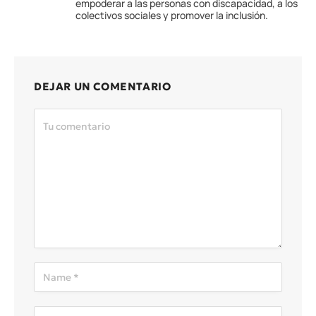
empoderar a las personas con discapacidad, a los
colectivos sociales y promover la inclusión.
DEJAR UN COMENTARIO