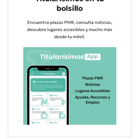
bolsillo
Encuentra plazas PMR, consulta noticias,
descubre lugares accesibles y mucho más
desde tu móvil.