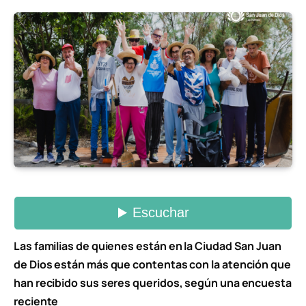
Las familias de quienes están en la Ciudad San Juan
de Dios están más que contentas con la atención que
han recibido sus seres queridos, según una encuesta
reciente