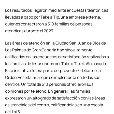
Los resultados llegaron mediante encuestas telefónicas
llevadas a cabo por Take a Tip, una empresa externa,
quienes contactaron a 510 familias de personas
atendidas durante el 2023.
Las áreas de atención en la Ciudad San Juan de Dios de
Las Palmas de Gran Canaria han sido altamente
calificadas en las encuestas de satisfacción realizadas a
las familias de los usuarios por Take a Tip el año pasado.
Esta iniciativa forma parte del proyecto Fidelius de la
Orden Hospitalaria, que se implementa en todos sus
centros. Un total de 510 personas ofrecieron sus
opiniones por teléfono. En general, las familias
expresaron un alto grado de satisfacción con las áreas
asistenciales del centro, calificándolas en una escala
del 1 al 5.