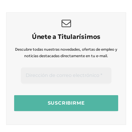
Únete a Titularísimos
Descubre todas nuestras novedades, ofertas de empleo y
noticias destacadas directamente en tu e-mail.