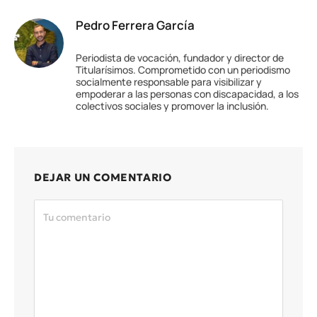
Pedro Ferrera García
Periodista de vocación, fundador y director de
Titularísimos. Comprometido con un periodismo
socialmente responsable para visibilizar y
empoderar a las personas con discapacidad, a los
colectivos sociales y promover la inclusión.
DEJAR UN COMENTARIO