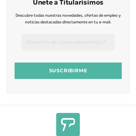
Únete a Titularísimos
Descubre todas nuestras novedades, ofertas de empleo y
noticias destacadas directamente en tu e-mail.