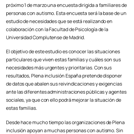
próximo 1 de marzo una encuesta dirigida a familiares de
personas con autismo. Esta encuesta será la base de un
estudio de necesidades que se está realizando en
colaboración con la Facultad de Psicología de la
Universidad Complutense de Madrid.
El objetivo de este estudio es conocer las situaciones
particulares que viven estas familias y cuáles son sus
necesidades más urgentes y prioritarias. Con sus
resultados, Plena inclusión España pretende disponer
de datos que abalen sus reivindicaciones y exigencias
ante las diferentes administraciones públicas y agentes
sociales, ya que con ello podrá mejorar la situación de
estas familias.
Desde hace mucho tiempo las organizaciones de Plena
inclusión apoyan a muchas personas con autismo. Sin