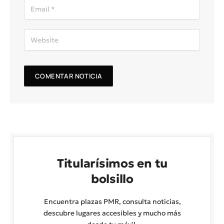
Titularísimos en tu
bolsillo
Encuentra plazas PMR, consulta noticias,
descubre lugares accesibles y mucho más