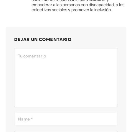
empoderar a las personas con discapacidad, a los
colectivos sociales y promover la inclusión.
DEJAR UN COMENTARIO