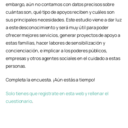
embargo, aún no contamos con datos precisos sobre
cuántas son, qué tipo de apoyos reciben y cuáles son
sus principales necesidades. Este estudio viene a dar luz
a este desconocimiento y será muy útil para poder
ofrecer mejores servicios, generar proyectos de apoyo a
estas familias, hacer labores de sensibilización y
concienciación, e implicar a los poderes públicos,
empresas y otros agentes sociales en el cuidado a estas
personas.
Completa la encuesta. ¡Aún estás a tiempo!
Solo tienes que registrate en esta web y rellenar el
cuestionario
.