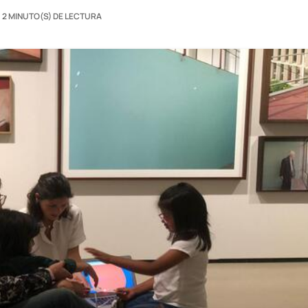
2 MINUTO(S) DE LECTURA