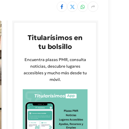
Titularísimos en
tu bolsillo
Encuentra plazas PMR, consulta
noticias, descubre lugares
accesibles y mucho más desde tu
móvil.