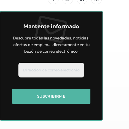
Facebook
Instagram
LinkedIn
RSS
Mantente informado
Descubre todas las novedades, noticias,
ofertas de empleo... directamente en tu
buzón de correo electrónico.