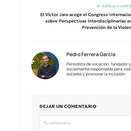
ARTÍCULO ANTER
El Víctor Jara acoge el Congreso Internacio
sobre Perspectivas Interdisciplinarias en
Prevención de la Violen
Pedro Ferrera García
Periodista de vocación, fundador 
socialmente responsable para visib
sociales y promover la inclusión.
DEJAR UN COMENTARIO