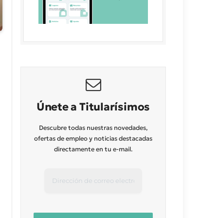
Únete a Titularísimos
Descubre todas nuestras novedades,
ofertas de empleo y noticias destacadas
directamente en tu e-mail.