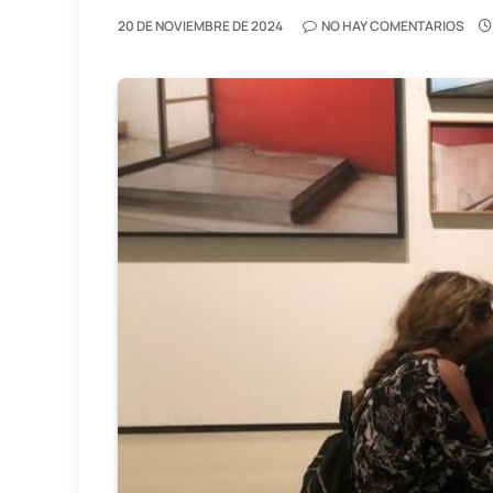
20 DE NOVIEMBRE DE 2024
NO HAY COMENTARIOS