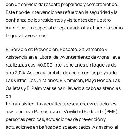
con un servicio de rescate preparado y comprometido.
Este tipo de intervenciones refuerzan la seguridad y la
confianza de los residentes y visitantes de nuestro
municipio, en especial en épocas de alta afluencia como
la que atravesamos”.
El Servicio de Prevención, Rescate, Salvamento y
Asistencia en el Litoral del Ayuntamiento de Arona lleva
realizadas casi 40.000 intervenciones en lo que va de
año 2024. Así, en su ámbito de acción en las playas de
Las Vistas, Los Cristianos, El Camisón, Playa Honda, Las
Galletas y El Palm Mar se han llevado a cabo asistencias
en
tierra, asistencias acuáticas, rescates, evacuaciones,
asistencias a Personas con Movilidad Reducida (PMR),
personas perdidas, actuaciones de prevención y
actuaciones en baños de discapacitados. Asimismo, el