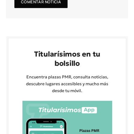
Titularísimos en tu
bolsillo
Encuentra plazas PMR, consulta noticias,
descubre lugares accesibles y mucho más
desde tu móvil.