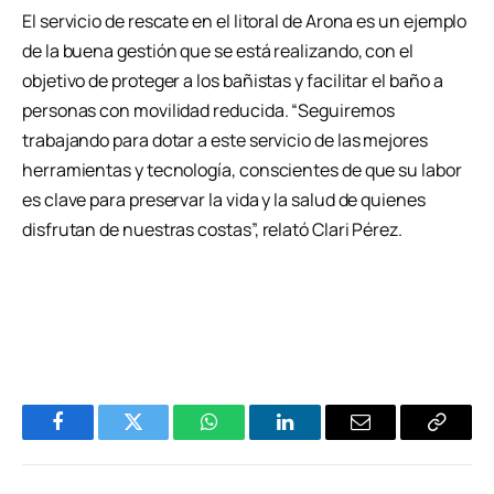
El servicio de rescate en el litoral de Arona es un ejemplo
de la buena gestión que se está realizando, con el
objetivo de proteger a los bañistas y facilitar el baño a
personas con movilidad reducida. “Seguiremos
trabajando para dotar a este servicio de las mejores
herramientas y tecnología, conscientes de que su labor
es clave para preservar la vida y la salud de quienes
disfrutan de nuestras costas”, relató Clari Pérez.
Facebook
Twitter
WhatsApp
LinkedIn
Email
Copiar
Enlace