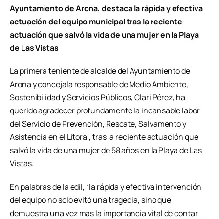
Ayuntamiento de Arona, destaca la rápida y efectiva
actuación del equipo municipal tras la reciente
actuación que salvó la vida de una mujer en la Playa
de Las Vistas
La primera teniente de alcalde del Ayuntamiento de
Arona y concejala responsable de Medio Ambiente,
Sostenibilidad y Servicios Públicos, Clari Pérez, ha
querido agradecer profundamente la incansable labor
del Servicio de Prevención, Rescate, Salvamento y
Asistencia en el Litoral, tras la reciente actuación que
salvó la vida de una mujer de 58 años en la Playa de Las
Vistas.
En palabras de la edil, “la rápida y efectiva intervención
del equipo no solo evitó una tragedia, sino que
demuestra una vez más la importancia vital de contar