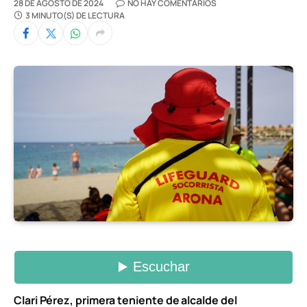
28 DE AGOSTO DE 2024
NO HAY COMENTARIOS
3 MINUTO(S) DE LECTURA
Clari Pérez, primera teniente de alcalde del