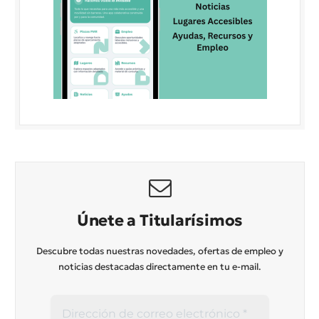
Únete a Titularísimos
Descubre todas nuestras novedades, ofertas de empleo y
noticias destacadas directamente en tu e-mail.