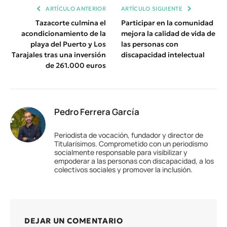
ARTÍCULO ANTERIOR
ARTÍCULO SIGUIENTE
Tazacorte culmina el
Participar en la comunidad
acondicionamiento de la
mejora la calidad de vida de
playa del Puerto y Los
las personas con
Tarajales tras una inversión
discapacidad intelectual
de 261.000 euros
Pedro Ferrera García
Periodista de vocación, fundador y director de
Titularísimos. Comprometido con un periodismo
socialmente responsable para visibilizar y
empoderar a las personas con discapacidad, a los
colectivos sociales y promover la inclusión.
DEJAR UN COMENTARIO