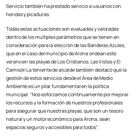
Servicio también ha prestado servicio a usuarios con
heridas y picaduras.
Todas estas actuaciones son evaluadas y valoradas
dentro de los múltiples parámetros que se tienen en
consideración para la elección de las Banderas Azules,
que en el caso del municipio de Arona ondean este
verano en las playas de Los Cristianos, Las Vistas y El
Camisón La teniente de alcalde también destacó que la
gestión de estos servicios desde el Área de Medio
Ambiente es un pilar fundamental en la política
municipal. “Nos esforzamos continuamente por mejorar
los recursos y la formación de nuestros profesionales
para asegurar que nuestras playas, que son un tesoro
natural y un motor económico para Arona, sean
espacios seguros y accesibles para todos”.