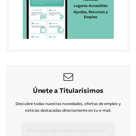
Únete a Titularísimos
Descubre todas nuestras novedades, ofertas de empleo y
noticias destacadas directamente en tu e-mail.