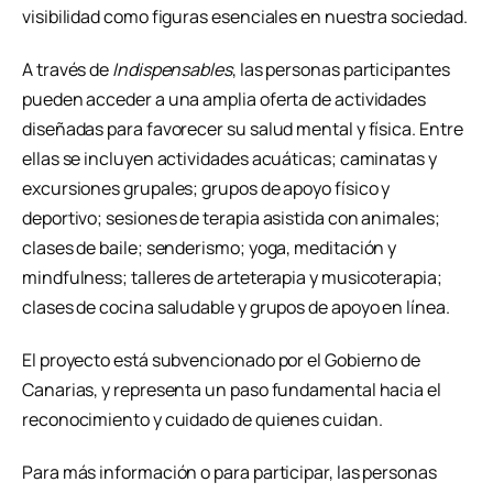
visibilidad como figuras esenciales en nuestra sociedad.
A través de
Indispensables
, las personas participantes
pueden acceder a una amplia oferta de actividades
diseñadas para favorecer su salud mental y física. Entre
ellas se incluyen actividades acuáticas; caminatas y
excursiones grupales; grupos de apoyo físico y
deportivo; sesiones de terapia asistida con animales;
clases de baile; senderismo; yoga, meditación y
mindfulness; talleres de arteterapia y musicoterapia;
clases de cocina saludable y grupos de apoyo en línea.
El proyecto está subvencionado por el Gobierno de
Canarias, y representa un paso fundamental hacia el
reconocimiento y cuidado de quienes cuidan.
Para más información o para participar, las personas