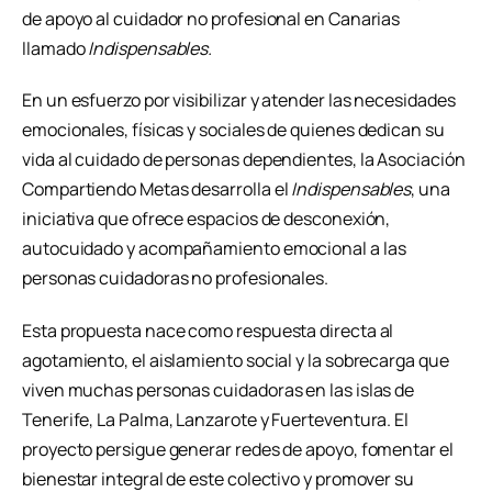
de apoyo al cuidador no profesional en Canarias
llamado
Indispensables.
En un esfuerzo por visibilizar y atender las necesidades
emocionales, físicas y sociales de quienes dedican su
vida al cuidado de personas dependientes, la Asociación
Compartiendo Metas desarrolla el
Indispensables
, una
iniciativa que ofrece espacios de desconexión,
autocuidado y acompañamiento emocional a las
personas cuidadoras no profesionales.
Esta propuesta nace como respuesta directa al
agotamiento, el aislamiento social y la sobrecarga que
viven muchas personas cuidadoras en las islas de
Tenerife, La Palma, Lanzarote y Fuerteventura. El
proyecto persigue generar redes de apoyo, fomentar el
bienestar integral de este colectivo y promover su