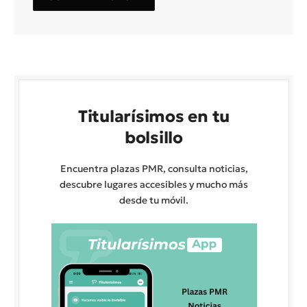
Titularísimos en tu
bolsillo
Encuentra plazas PMR, consulta noticias,
descubre lugares accesibles y mucho más
desde tu móvil.