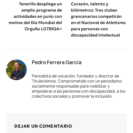
Tenerife despliega un
Corazón, talento y
amplio programa de
kilómetros: Tres clubes
actividades en junio con
grancanarios competirán
motivo del Día Mundial del
en el Nacional de Atletismo
Orgullo LGTBIQA+
para personas con
discapacidad intelectual
Pedro Ferrera García
Periodista de vocación, fundador y director de
Titularísimos. Comprometido con un periodismo
socialmente responsable para visibilizar y
empoderar a las personas con discapacidad, a los
colectivos sociales y promover la inclusión.
DEJAR UN COMENTARIO