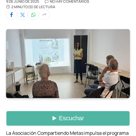
9 DE JUNIO DE 2025
NO HAY COMENTARIOS
2 MINUTO(S) DE LECTURA
La Asociación Compartiendo Metas impulsa el programa