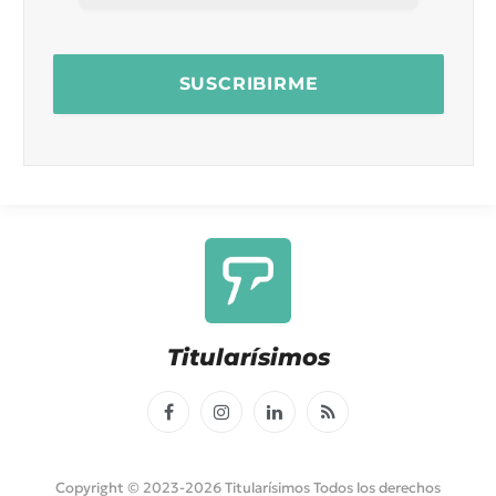
Titularísimos
Facebook
Instagram
LinkedIn
RSS
Copyright © 2023-2026 Titularísimos Todos los derechos