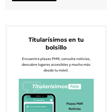
Titularísimos en tu
bolsillo
Encuentra plazas PMR, consulta noticias,
descubre lugares accesibles y mucho más
desde tu móvil.