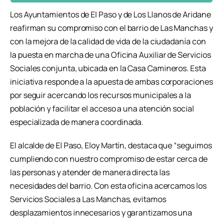
Los Ayuntamientos de El Paso y de Los Llanos de Aridane
reafirman su compromiso con el barrio de Las Manchas y
con la mejora de la calidad de vida de la ciudadanía con
la puesta en marcha de una Oficina Auxiliar de Servicios
Sociales conjunta, ubicada en la Casa Camineros. Esta
iniciativa responde a la apuesta de ambas corporaciones
por seguir acercando los recursos municipales a la
población y facilitar el acceso a una atención social
especializada de manera coordinada.
El alcalde de El Paso, Eloy Martín, destaca que “seguimos
cumpliendo con nuestro compromiso de estar cerca de
las personas y atender de manera directa las
necesidades del barrio. Con esta oficina acercamos los
Servicios Sociales a Las Manchas, evitamos
desplazamientos innecesarios y garantizamos una