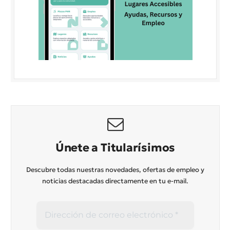
Únete a Titularísimos
Descubre todas nuestras novedades, ofertas de empleo y
noticias destacadas directamente en tu e-mail.