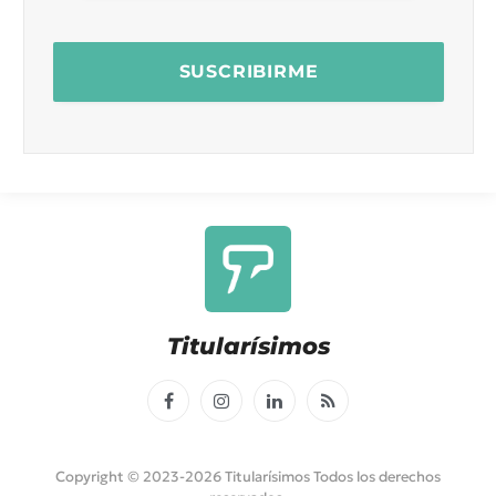
Titularísimos
Facebook
Instagram
LinkedIn
RSS
Copyright © 2023-2026 Titularísimos Todos los derechos