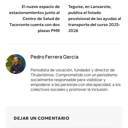
El nuevo espacio de
Teguise, en Lanzarote,
estacionamientos junto al
publica el listado
Centro de Salud de
provisional de las ayudas al
Tacoronte cuenta con dos
transporte del curso 2025-
plazas PMR
2026
Pedro Ferrera García
Periodista de vocación, fundador y director de
Titularísimos. Comprometido con un periodismo
socialmente responsable para visibilizar y
empoderar a las personas con discapacidad, a los
colectivos sociales y promover la inclusión.
DEJAR UN COMENTARIO