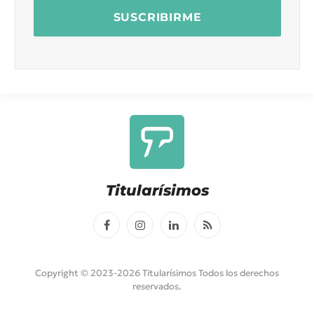
Titularísimos
Facebook
Instagram
LinkedIn
RSS
Copyright © 2023-2026 Titularísimos Todos los derechos
reservados.