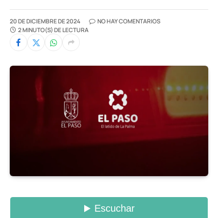
20 DE DICIEMBRE DE 2024
NO HAY COMENTARIOS
2 MINUTO(S) DE LECTURA