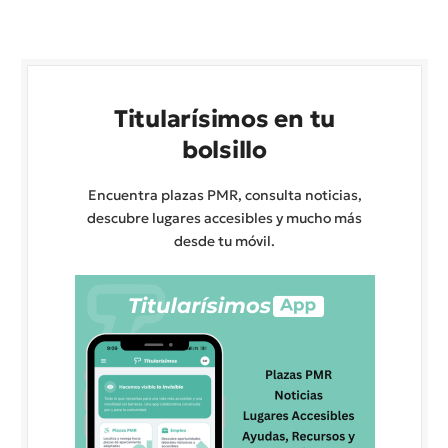
Titularísimos en tu
bolsillo
Encuentra plazas PMR, consulta noticias,
descubre lugares accesibles y mucho más
desde tu móvil.