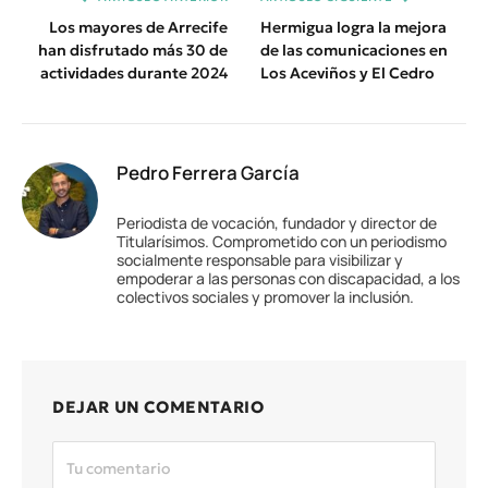
Los mayores de Arrecife
Hermigua logra la mejora
han disfrutado más 30 de
de las comunicaciones en
actividades durante 2024
Los Aceviños y El Cedro
Pedro Ferrera García
Periodista de vocación, fundador y director de
Titularísimos. Comprometido con un periodismo
socialmente responsable para visibilizar y
empoderar a las personas con discapacidad, a los
colectivos sociales y promover la inclusión.
DEJAR UN COMENTARIO