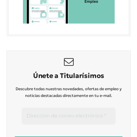
Únete a Titularísimos
Descubre todas nuestras novedades, ofertas de empleo y
noticias destacadas directamente en tu e-mail.