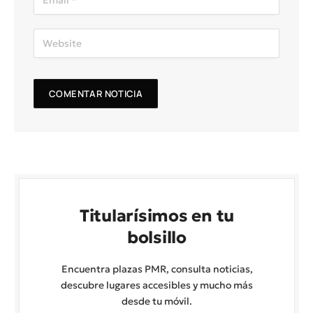
Titularísimos en tu
bolsillo
Encuentra plazas PMR, consulta noticias,
descubre lugares accesibles y mucho más
desde tu móvil.