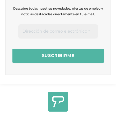
Descubre todas nuestras novedades, ofertas de empleo y
noticias destacadas directamente en tu e-mail.