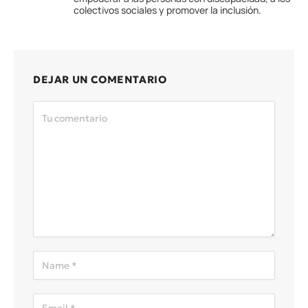
colectivos sociales y promover la inclusión.
DEJAR UN COMENTARIO