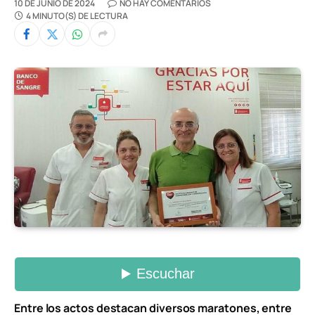
10 DE JUNIO DE 2024
NO HAY COMENTARIOS
4 MINUTO(S) DE LECTURA
Entre los actos destacan diversos maratones, entre