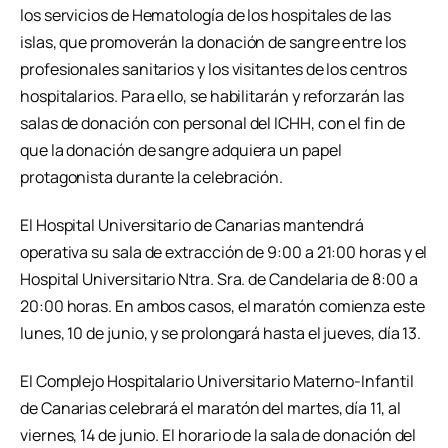
los servicios de Hematología de los hospitales de las
islas, que promoverán la donación de sangre entre los
profesionales sanitarios y los visitantes de los centros
hospitalarios. Para ello, se habilitarán y reforzarán las
salas de donación con personal del ICHH, con el fin de
que la donación de sangre adquiera un papel
protagonista durante la celebración.
El Hospital Universitario de Canarias mantendrá
operativa su sala de extracción de 9:00 a 21:00 horas y el
Hospital Universitario Ntra. Sra. de Candelaria de 8:00 a
20:00 horas. En ambos casos, el maratón comienza este
lunes, 10 de junio, y se prolongará hasta el jueves, día 13.
El Complejo Hospitalario Universitario Materno-Infantil
de Canarias celebrará el maratón del martes, día 11, al
viernes, 14 de junio. El horario de la sala de donación del