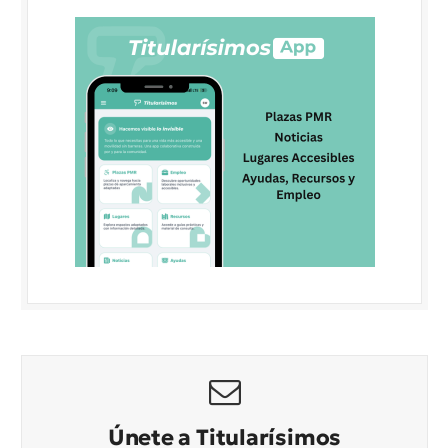
Únete a Titularísimos