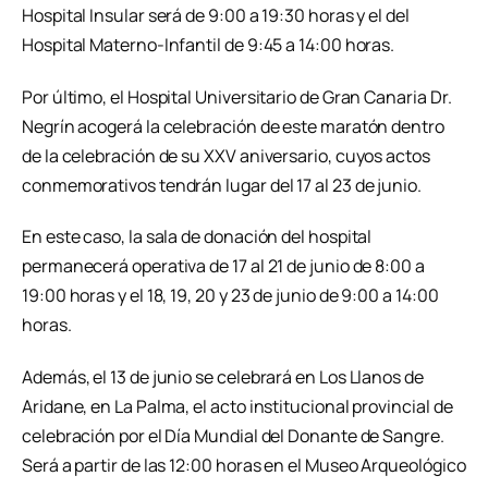
Hospital Insular será de 9:00 a 19:30 horas y el del
Hospital Materno-Infantil de 9:45 a 14:00 horas.
Por último, el Hospital Universitario de Gran Canaria Dr.
Negrín acogerá la celebración de este maratón dentro
de la celebración de su XXV aniversario, cuyos actos
conmemorativos tendrán lugar del 17 al 23 de junio.
En este caso, la sala de donación del hospital
permanecerá operativa de 17 al 21 de junio de 8:00 a
19:00 horas y el 18, 19, 20 y 23 de junio de 9:00 a 14:00
horas.
Además, el 13 de junio se celebrará en Los Llanos de
Aridane, en La Palma, el acto institucional provincial de
celebración por el Día Mundial del Donante de Sangre.
Será a partir de las 12:00 horas en el Museo Arqueológico