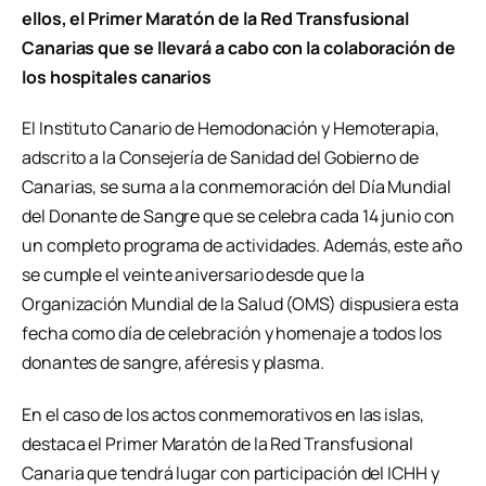
ellos, el Primer Maratón de la Red Transfusional
Canarias que se llevará a cabo con la colaboración de
los hospitales canarios
El Instituto Canario de Hemodonación y Hemoterapia,
adscrito a la Consejería de Sanidad del Gobierno de
Canarias, se suma a la conmemoración del Día Mundial
del Donante de Sangre que se celebra cada 14 junio con
un completo programa de actividades. Además, este año
se cumple el veinte aniversario desde que la
Organización Mundial de la Salud (OMS) dispusiera esta
fecha como día de celebración y homenaje a todos los
donantes de sangre, aféresis y plasma.
En el caso de los actos conmemorativos en las islas,
destaca el Primer Maratón de la Red Transfusional
Canaria que tendrá lugar con participación del ICHH y