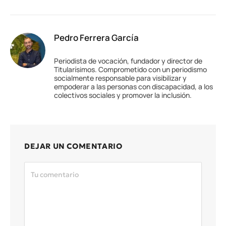
Pedro Ferrera García
Periodista de vocación, fundador y director de
Titularísimos. Comprometido con un periodismo
socialmente responsable para visibilizar y
empoderar a las personas con discapacidad, a los
colectivos sociales y promover la inclusión.
DEJAR UN COMENTARIO