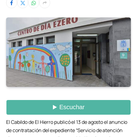
El Cabildo de El Hierro publicó el 13 de agosto el anuncio
de contratación del expediente “Servicio de atención