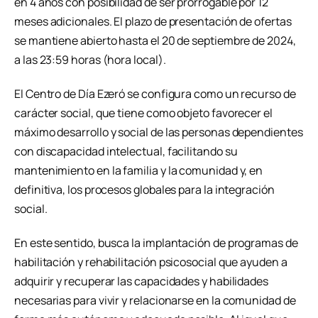
en 4 años con posibilidad de ser prorrogable por 12
meses adicionales. El plazo de presentación de ofertas
se mantiene abierto hasta el 20 de septiembre de 2024,
a las 23:59 horas (hora local).
El Centro de Día Ezeró se configura como un recurso de
carácter social, que tiene como objeto favorecer el
máximo desarrollo y social de las personas dependientes
con discapacidad intelectual, facilitando su
mantenimiento en la familia y la comunidad y, en
definitiva, los procesos globales para la integración
social.
En este sentido, busca la implantación de programas de
habilitación y rehabilitación psicosocial que ayuden a
adquirir y recuperar las capacidades y habilidades
necesarias para vivir y relacionarse en la comunidad de