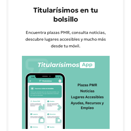
Titularísimos en tu
bolsillo
Encuentra plazas PMR, consulta noticias,
descubre lugares accesibles y mucho más
desde tu móvil.