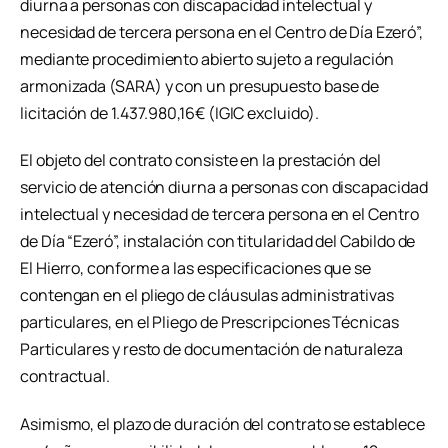
diurna a personas con discapacidad intelectual y
necesidad de tercera persona en el Centro de Día Ezeró”,
mediante procedimiento abierto sujeto a regulación
armonizada (SARA) y con un presupuesto base de
licitación de 1.437.980,16€ (IGIC excluido).
El objeto del contrato consiste en la prestación del
servicio de atención diurna a personas con discapacidad
intelectual y necesidad de tercera persona en el Centro
de Día “Ezeró”, instalación con titularidad del Cabildo de
El Hierro, conforme a las especificaciones que se
contengan en el pliego de cláusulas administrativas
particulares, en el Pliego de Prescripciones Técnicas
Particulares y resto de documentación de naturaleza
contractual.
Asimismo, el plazo de duración del contrato se establece