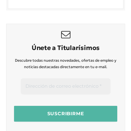
Únete a Titularísimos
Descubre todas nuestras novedades, ofertas de empleo y
noticias destacadas directamente en tu e-mail.