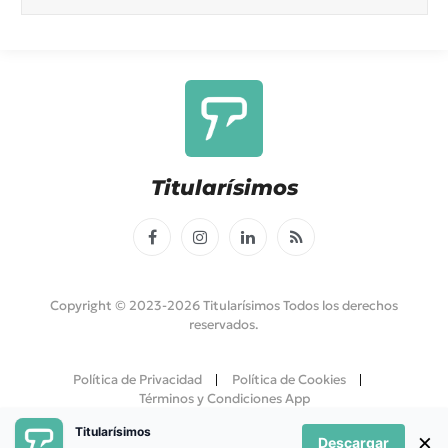
Titularísimos
Facebook
Instagram
LinkedIn
RSS
Copyright © 2023-2026 Titularísimos Todos los derechos
reservados.
Política de Privacidad
Política de Cookies
Términos y Condiciones App
Titularísimos
×
Descargar