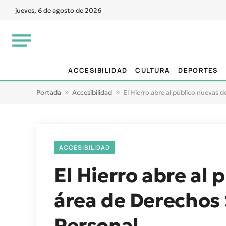
jueves, 6 de agosto de 2026
ACCESIBILIDAD
CULTURA
DEPORTES
Portada
»
Accesibilidad
»
El Hierro abre al público nuevas 
ACCESIBILIDAD
El Hierro abre al
área de Derechos 
Personal