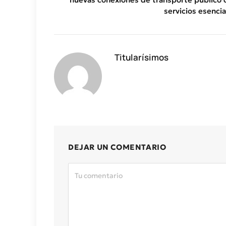
servicios esencia
Titularísimos
DEJAR UN COMENTARIO