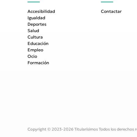
Accesibilidad
Contactar
Igualdad
Deportes
Salud
Cultura
Educación
Empleo
Ocio
Formación
Copyright © 2023-2026 Titularísimos Todos los derechos r