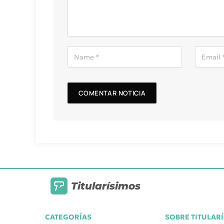
Titularísimos
CATEGORÍAS
SOBRE TITULAR