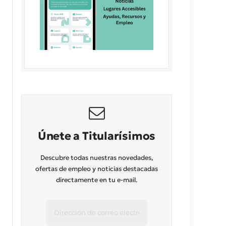
Únete a Titularísimos
Descubre todas nuestras novedades,
ofertas de empleo y noticias destacadas
directamente en tu e-mail.