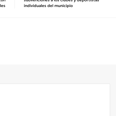
les
individuales del municipio