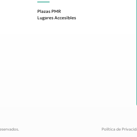
Plazas PMR
Lugares Accesibles
eservados.
Política de Privaci