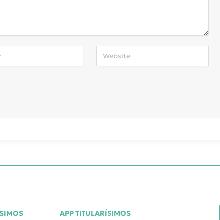
ÍSIMOS
APP TITULARÍSIMOS