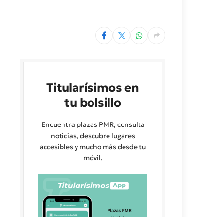
Titularísimos en
tu bolsillo
Encuentra plazas PMR, consulta
noticias, descubre lugares
accesibles y mucho más desde tu
móvil.