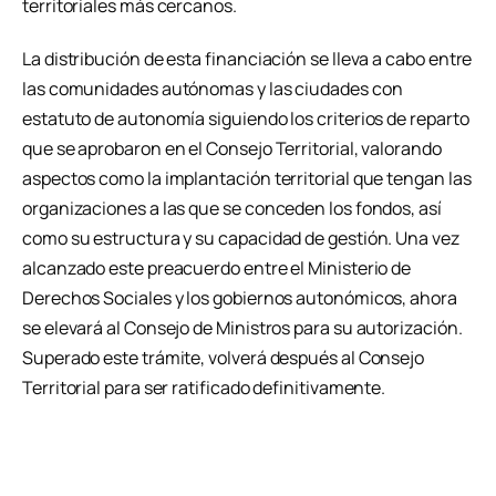
territoriales más cercanos.
La distribución de esta financiación se lleva a cabo entre
las comunidades autónomas y las ciudades con
estatuto de autonomía siguiendo los criterios de reparto
que se aprobaron en el Consejo Territorial, valorando
aspectos como la implantación territorial que tengan las
organizaciones a las que se conceden los fondos, así
como su estructura y su capacidad de gestión. Una vez
alcanzado este preacuerdo entre el Ministerio de
Derechos Sociales y los gobiernos autonómicos, ahora
se elevará al Consejo de Ministros para su autorización.
Superado este trámite, volverá después al Consejo
Territorial para ser ratificado definitivamente.