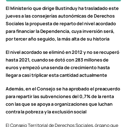
El Ministerio que dirige Bustinduy ha trasladado este
jueves a las consejerías autonómicas de Derechos
Sociales la propuesta de reparto del nivel acordado
para financiar la Dependencia, cuya inversión será,
por tercer año seguido, la más alta de su historia
El nivel acordado se eliminó en 2012 y no se recuperó
hasta 2021, cuando se dotó con 283 millones de
euros y empezó una senda de crecimiento hasta
llegar a casi triplicar esta cantidad actualmente
Además, en el Consejo se ha aprobado el preacuerdo
para repartir las subvenciones del 0,7% de la renta
con las que se apoya a organizaciones que luchan
contra la pobreza y la exclusión social
El Consejo Territorial de Derechos Sociales, órgano que