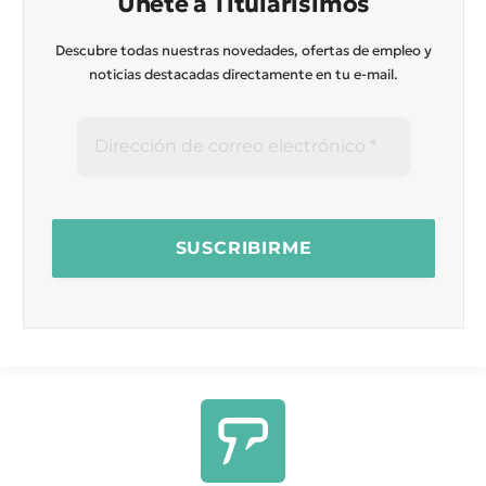
Únete a Titularísimos
Descubre todas nuestras novedades, ofertas de empleo y
noticias destacadas directamente en tu e-mail.