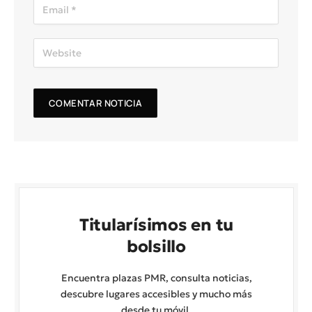
Titularísimos en tu
bolsillo
Encuentra plazas PMR, consulta noticias,
descubre lugares accesibles y mucho más
desde tu móvil.