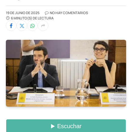
19 DE JUNIO DE 2025
NO HAY COMENTARIOS
6 MINUTO(S) DE LECTURA