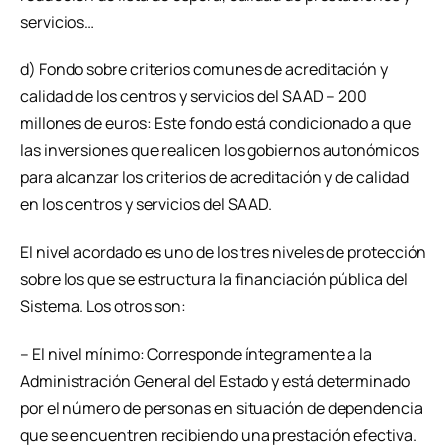
servicios…
d) Fondo sobre criterios comunes de acreditación y
calidad de los centros y servicios del SAAD – 200
millones de euros: Este fondo está condicionado a que
las inversiones que realicen los gobiernos autonómicos
para alcanzar los criterios de acreditación y de calidad
en los centros y servicios del SAAD.
El nivel acordado es uno de los tres niveles de protección
sobre los que se estructura la financiación pública del
Sistema. Los otros son:
– El nivel mínimo: Corresponde íntegramente a la
Administración General del Estado y está determinado
por el número de personas en situación de dependencia
que se encuentren recibiendo una prestación efectiva.