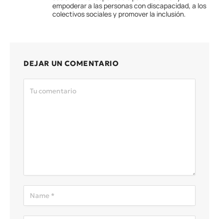
empoderar a las personas con discapacidad, a los
colectivos sociales y promover la inclusión.
DEJAR UN COMENTARIO