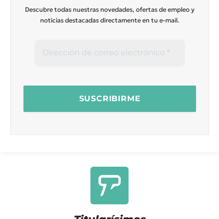
Descubre todas nuestras novedades, ofertas de empleo y
noticias destacadas directamente en tu e-mail.