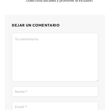
colectivos sociales y promover la inclusión.
DEJAR UN COMENTARIO