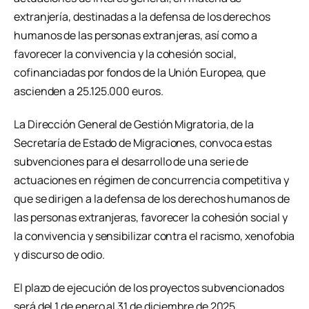
extranjería, destinadas a la defensa de los derechos
humanos de las personas extranjeras, así como a
favorecer la convivencia y la cohesión social,
cofinanciadas por fondos de la Unión Europea, que
ascienden a 25.125.000 euros.
La Dirección General de Gestión Migratoria, de la
Secretaría de Estado de Migraciones, convoca estas
subvenciones para el desarrollo de una serie de
actuaciones en régimen de concurrencia competitiva y
que se dirigen a la defensa de los derechos humanos de
las personas extranjeras, favorecer la cohesión social y
la convivencia y sensibilizar contra el racismo, xenofobia
y discurso de odio.
El plazo de ejecución de los proyectos subvencionados
será del 1 de enero al 31 de diciembre de 2025.