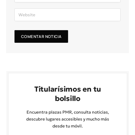
Titularísimos en tu
bolsillo
Encuentra plazas PMR, consulta noticias,
descubre lugares accesibles y mucho más
desde tu móvil.