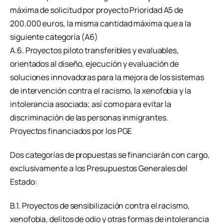
máxima de solicitud por proyecto Prioridad A5 de
200.000 euros, la misma cantidad máxima que a la
siguiente categoría (A6)
A.6. Proyectos piloto transferibles y evaluables,
orientados al diseño, ejecución y evaluación de
soluciones innovadoras para la mejora de los sistemas
de intervención contra el racismo, la xenofobia y la
intolerancia asociada; así como para evitar la
discriminación de las personas inmigrantes.
Proyectos financiados por los PGE
Dos categorías de propuestas se financiarán con cargo,
exclusivamente a los Presupuestos Generales del
Estado:
B.1. Proyectos de sensibilización contra el racismo,
xenofobia, delitos de odio y otras formas de intolerancia