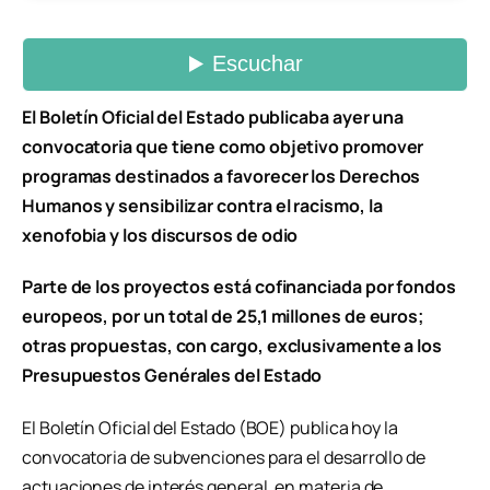
El Boletín Oficial del Estado publicaba ayer una
convocatoria que tiene como objetivo promover
programas destinados a favorecer los Derechos
Humanos y sensibilizar contra el racismo, la
xenofobia y los discursos de odio
Parte de los proyectos está cofinanciada por fondos
europeos, por un total de 25,1 millones de euros;
otras propuestas, con cargo, exclusivamente a los
Presupuestos Genérales del Estado
El Boletín Oficial del Estado (BOE) publica hoy la
convocatoria de subvenciones para el desarrollo de
actuaciones de interés general, en materia de