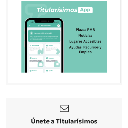
Únete a Titularísimos