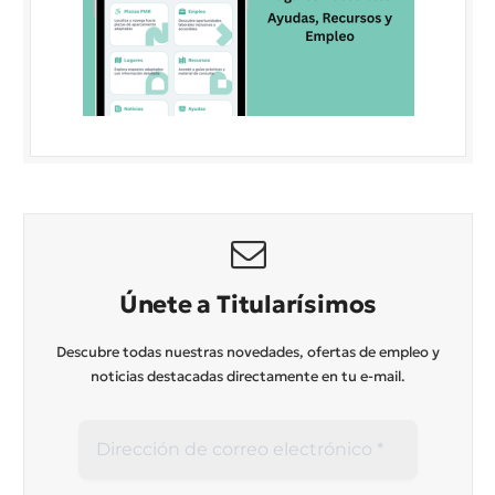
Únete a Titularísimos
Descubre todas nuestras novedades, ofertas de empleo y
noticias destacadas directamente en tu e-mail.