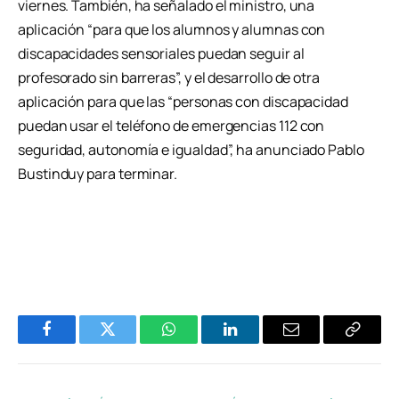
viernes. También, ha señalado el ministro, una
aplicación “para que los alumnos y alumnas con
discapacidades sensoriales puedan seguir al
profesorado sin barreras”, y el desarrollo de otra
aplicación para que las “personas con discapacidad
puedan usar el teléfono de emergencias 112 con
seguridad, autonomía e igualdad”, ha anunciado Pablo
Bustinduy para terminar.
Facebook
Twitter
WhatsApp
LinkedIn
Email
Copiar
Enlace