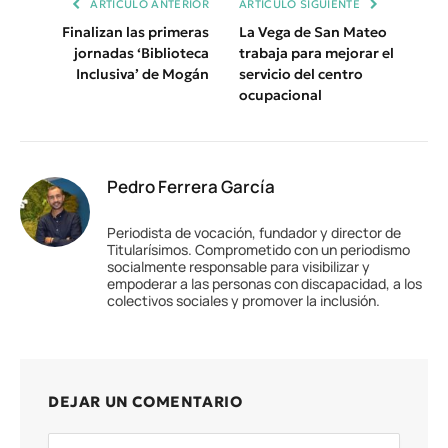
ARTÍCULO ANTERIOR
ARTÍCULO SIGUIENTE
Finalizan las primeras
La Vega de San Mateo
jornadas ‘Biblioteca
trabaja para mejorar el
Inclusiva’ de Mogán
servicio del centro
ocupacional
Pedro Ferrera García
Periodista de vocación, fundador y director de
Titularísimos. Comprometido con un periodismo
socialmente responsable para visibilizar y
empoderar a las personas con discapacidad, a los
colectivos sociales y promover la inclusión.
DEJAR UN COMENTARIO