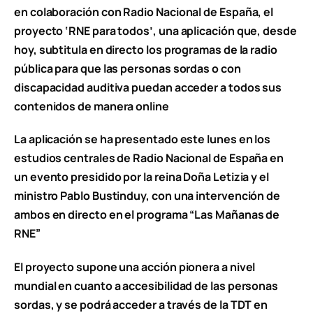
en colaboración con Radio Nacional de España, el
proyecto ‘RNE para todos’, una aplicación que, desde
hoy, subtitula en directo los programas de la radio
pública para que las personas sordas o con
discapacidad auditiva puedan acceder a todos sus
contenidos de manera online
La aplicación se ha presentado este lunes en los
estudios centrales de Radio Nacional de España en
un evento presidido por la reina Doña Letizia y el
ministro Pablo Bustinduy, con una intervención de
ambos en directo en el programa “Las Mañanas de
RNE”
El proyecto supone una acción pionera a nivel
mundial en cuanto a accesibilidad de las personas
sordas, y se podrá acceder a través de la TDT en