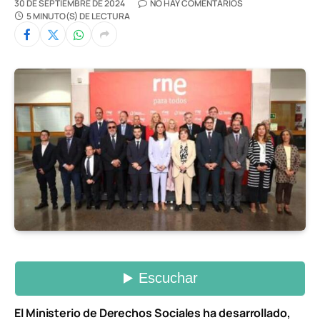
30 DE SEPTIEMBRE DE 2024
NO HAY COMENTARIOS
5 MINUTO(S) DE LECTURA
El Ministerio de Derechos Sociales ha desarrollado,