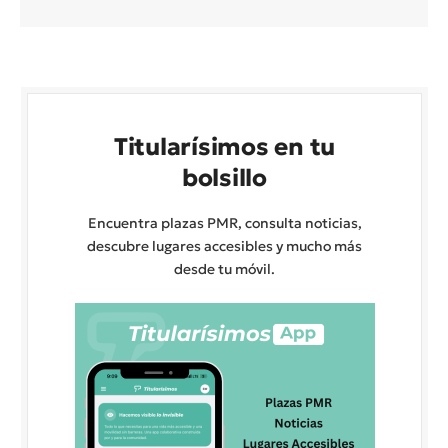
Titularísimos en tu
bolsillo
Encuentra plazas PMR, consulta noticias,
descubre lugares accesibles y mucho más
desde tu móvil.