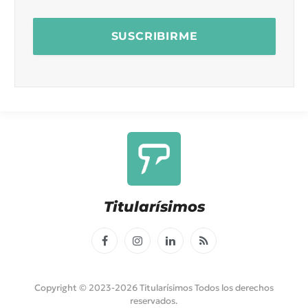
Titularísimos
Facebook
Instagram
LinkedIn
RSS
Copyright © 2023-2026 Titularísimos Todos los derechos
reservados.