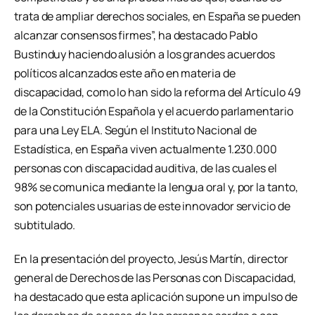
trata de ampliar derechos sociales, en España se pueden
alcanzar consensos firmes”, ha destacado Pablo
Bustinduy haciendo alusión a los grandes acuerdos
políticos alcanzados este año en materia de
discapacidad, como lo han sido la reforma del Artículo 49
de la Constitución Española y el acuerdo parlamentario
para una Ley ELA. Según el Instituto Nacional de
Estadística, en España viven actualmente 1.230.000
personas con discapacidad auditiva, de las cuales el
98% se comunica mediante la lengua oral y, por la tanto,
son potenciales usuarias de este innovador servicio de
subtitulado.
En la presentación del proyecto, Jesús Martín, director
general de Derechos de las Personas con Discapacidad,
ha destacado que esta aplicación supone un impulso de