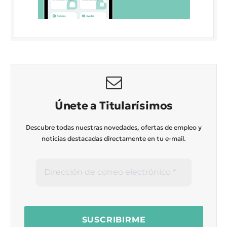
Únete a Titularísimos
Descubre todas nuestras novedades, ofertas de empleo y
noticias destacadas directamente en tu e-mail.