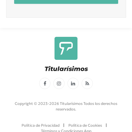
Titularísimos
Facebook
Instagram
LinkedIn
RSS
Copyright © 2023-2026 Titularísimos Todos los derechos
reservados.
Política de Privacidad
Política de Cookies
Términos y Condiciones App