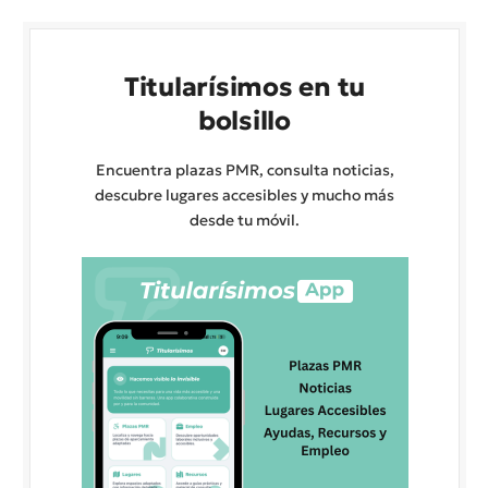
Titularísimos en tu
bolsillo
Encuentra plazas PMR, consulta noticias,
descubre lugares accesibles y mucho más
desde tu móvil.