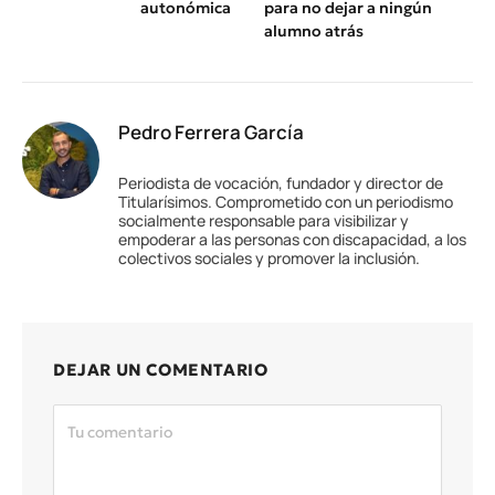
autonómica
para no dejar a ningún
alumno atrás
Pedro Ferrera García
Periodista de vocación, fundador y director de
Titularísimos. Comprometido con un periodismo
socialmente responsable para visibilizar y
empoderar a las personas con discapacidad, a los
colectivos sociales y promover la inclusión.
DEJAR UN COMENTARIO