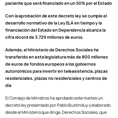
paciente que será financiado en un 50% por el Estado
Con la aprobación de este decreto ley se cumple el
desarrollo normativo de la Ley ELA en tiempo y la
financiación del Estado en Dependencia alcanza la
cifra récord de 3.729 millones de euros.
Además, el Ministerio de Derechos Sociales ha
transferido en esta legislatura más de 800 millones
de euros de fondos europeos a los gobiernos
autonómicos para invertir en teleasistencia, plazas
residenciales, plazas no residenciales y centros de
día
El Consejo de Ministros ha aprobado este martes un
decreto ley presentado por Pablo Bustinduy y elaborado
desde el Ministerio que dirige, Derechos Sociales, que