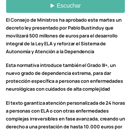
El Consejo de Ministros ha aprobado este martes un
decreto ley presentado por Pablo Bustinduy que
movilizará 500 millones de euros para el desarrollo
integral de la Ley ELA y reforzar el Sistema de
Autonomía y Atención a la Dependencia
Esta normativa introduce también el Grado III+, un
nuevo grado de dependencia extrema, para dar
protección específica a personas con enfermedades
neurológicas con cuidados de alta complejidad
El texto garantiza atención personalizada de 24 horas
a personas con ELA o con otras enfermedades
complejas irreversibles en fase avanzada, creando un
derecho a una prestación de hasta 10.000 euros por