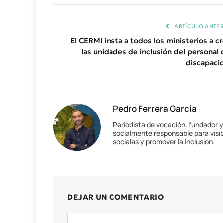
ARTÍCULO ANTER
El CERMI insta a todos los ministerios a cr
las unidades de inclusión del personal 
discapaci
Pedro Ferrera García
Periodista de vocación, fundador 
socialmente responsable para visib
sociales y promover la inclusión.
DEJAR UN COMENTARIO