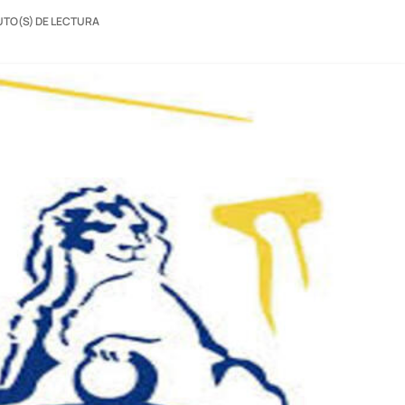
UTO(S) DE LECTURA