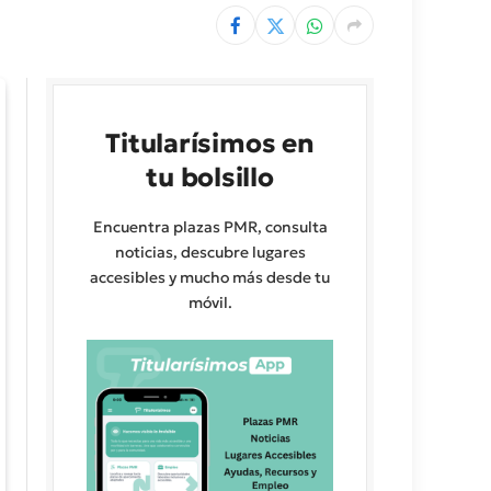
Titularísimos en
tu bolsillo
Encuentra plazas PMR, consulta
noticias, descubre lugares
accesibles y mucho más desde tu
móvil.