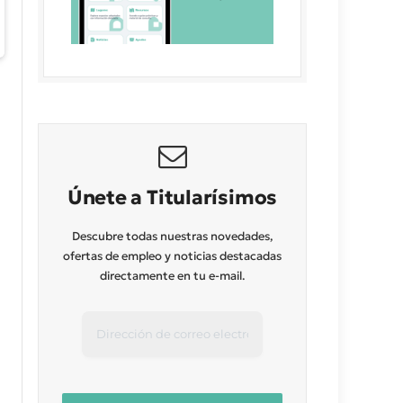
Únete a Titularísimos
Descubre todas nuestras novedades,
ofertas de empleo y noticias destacadas
directamente en tu e-mail.