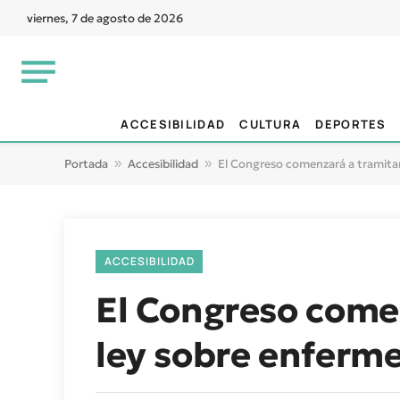
viernes, 7 de agosto de 2026
ACCESIBILIDAD
CULTURA
DEPORTES
Portada
»
Accesibilidad
»
El Congreso comenzará a tramitar
ACCESIBILIDAD
El Congreso comen
ley sobre enferm