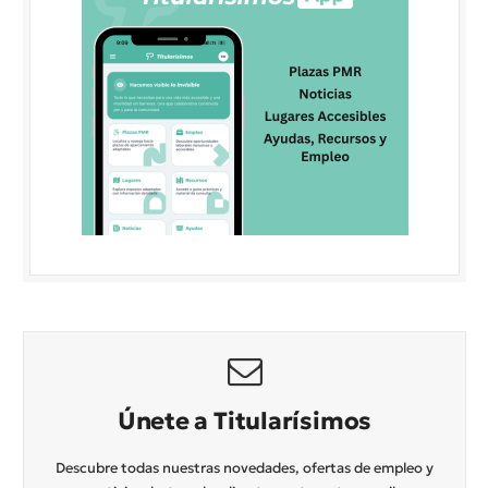
Únete a Titularísimos
Descubre todas nuestras novedades, ofertas de empleo y