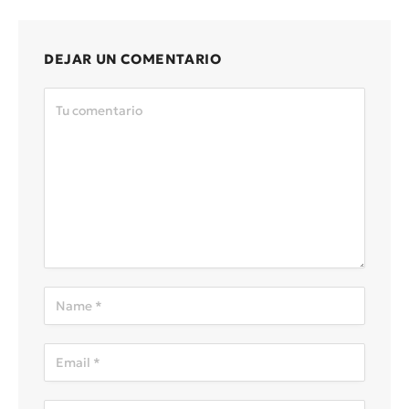
DEJAR UN COMENTARIO