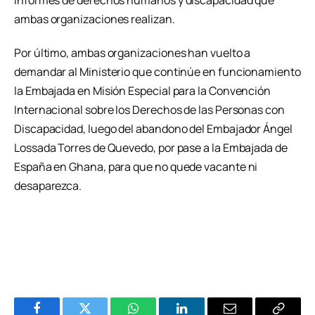
informes de derechos humanos y discapacidad que
ambas organizaciones realizan.
Por último, ambas organizaciones han vuelto a
demandar al Ministerio que continúe en funcionamiento
la Embajada en Misión Especial para la Convención
Internacional sobre los Derechos de las Personas con
Discapacidad, luego del abandono del Embajador Ángel
Lossada Torres de Quevedo, por pase a la Embajada de
España en Ghana, para que no quede vacante ni
desaparezca.