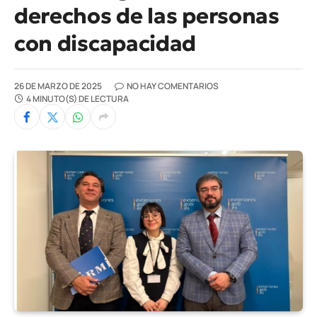
derechos de las personas
con discapacidad
26 DE MARZO DE 2025
NO HAY COMENTARIOS
4 MINUTO(S) DE LECTURA