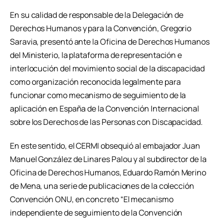
En su calidad de responsable de la Delegación de
Derechos Humanos y para la Convención, Gregorio
Saravia, presentó ante la Oficina de Derechos Humanos
del Ministerio, la plataforma de representación e
interlocución del movimiento social de la discapacidad
como organización reconocida legalmente para
funcionar como mecanismo de seguimiento de la
aplicación en España de la Convención Internacional
sobre los Derechos de las Personas con Discapacidad.
En este sentido, el CERMI obsequió al embajador Juan
Manuel González de Linares Palou y al subdirector de la
Oficina de Derechos Humanos, Eduardo Ramón Merino
de Mena, una serie de publicaciones de la colección
Convención ONU, en concreto “El mecanismo
independiente de seguimiento de la Convención