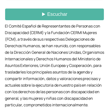
El Comité Español de Representantes de Personas con
Discapacidad (CERMI) y la Fundación CERMI Mujeres
(FCM), a través de sus respectivas Delegaciones de
Derechos Humanos, se han reunido, con responsables
de la Dirección General de Naciones Unidas, Organismos
Internacionales y Derechos Humanos del Ministerio de
Asuntos Exteriores, Unión Europea y Cooperación, para
trasladarles los principales asuntos de la agenda y
compartir información, datos y valoraciones precisas y
actuales sobre la ejecutoria de nuestro país en relación
con los derechos de las personas con discapacidad en
general, y las mujeres y niñas con discapacidad en
particular, comprometidos internacionalmente.