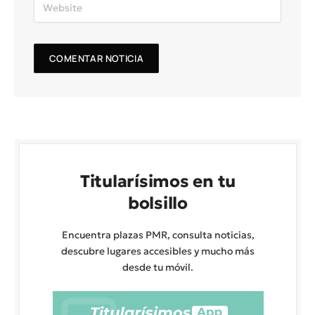
Titularísimos en tu
bolsillo
Encuentra plazas PMR, consulta noticias,
descubre lugares accesibles y mucho más
desde tu móvil.