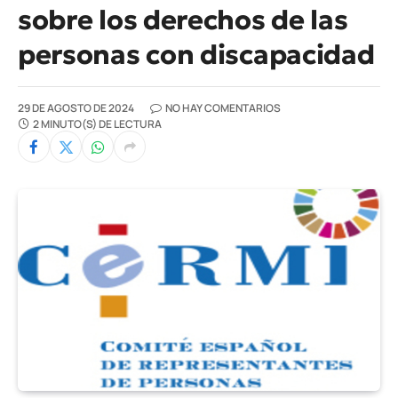
sobre los derechos de las
personas con discapacidad
29 DE AGOSTO DE 2024
NO HAY COMENTARIOS
2 MINUTO(S) DE LECTURA