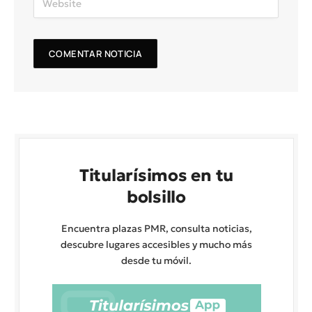
Titularísimos en tu
bolsillo
Encuentra plazas PMR, consulta noticias,
descubre lugares accesibles y mucho más
desde tu móvil.