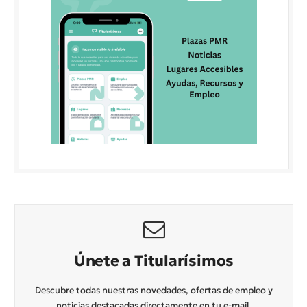
Únete a Titularísimos
Descubre todas nuestras novedades, ofertas de empleo y
noticias destacadas directamente en tu e-mail.