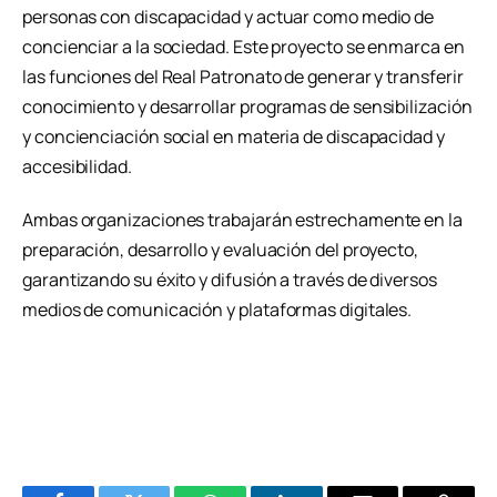
personas con discapacidad y actuar como medio de
concienciar a la sociedad. Este proyecto se enmarca en
las funciones del Real Patronato de generar y transferir
conocimiento y desarrollar programas de sensibilización
y concienciación social en materia de discapacidad y
accesibilidad.
Ambas organizaciones trabajarán estrechamente en la
preparación, desarrollo y evaluación del proyecto,
garantizando su éxito y difusión a través de diversos
medios de comunicación y plataformas digitales.