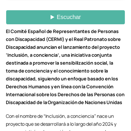
El Comité Español de Representantes de Personas
con Discapacidad (CERMI) y el Real Patronato sobre
Discapacidad anuncian el lanzamiento del proyecto
‘Inclusión, a conciencia’, una iniciativa conjunta
destinada a promover la sensibilización social, la
toma de conciencia y el conocimiento sobre la
discapacidad, siguiendo un enfoque basado en los
Derechos Humanos y en línea con la Convención
Internacional sobre los Derechos de las Personas con
Discapacidad de la Organización de Naciones Unidas
Con el nombre de “Inclusión, a conciencia” nace un
proyecto que se desarrollará a lo largo del año 2024 y