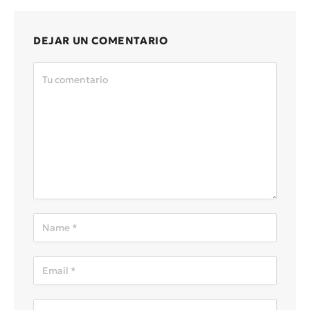
DEJAR UN COMENTARIO