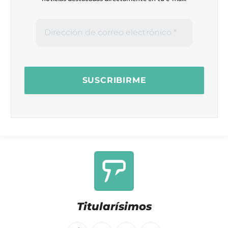
Titularísimos