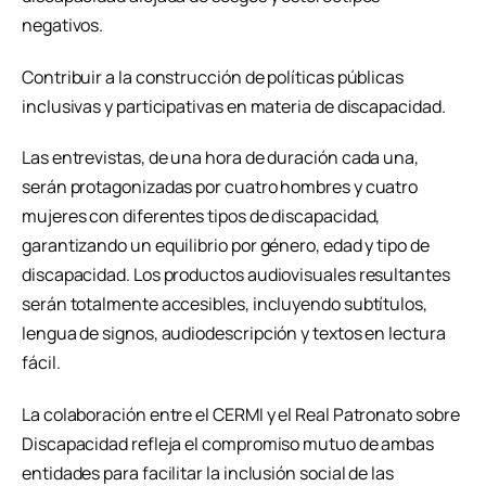
negativos.
Contribuir a la construcción de políticas públicas
inclusivas y participativas en materia de discapacidad.
Las entrevistas, de una hora de duración cada una,
serán protagonizadas por cuatro hombres y cuatro
mujeres con diferentes tipos de discapacidad,
garantizando un equilibrio por género, edad y tipo de
discapacidad. Los productos audiovisuales resultantes
serán totalmente accesibles, incluyendo subtítulos,
lengua de signos, audiodescripción y textos en lectura
fácil.
La colaboración entre el CERMI y el Real Patronato sobre
Discapacidad refleja el compromiso mutuo de ambas
entidades para facilitar la inclusión social de las