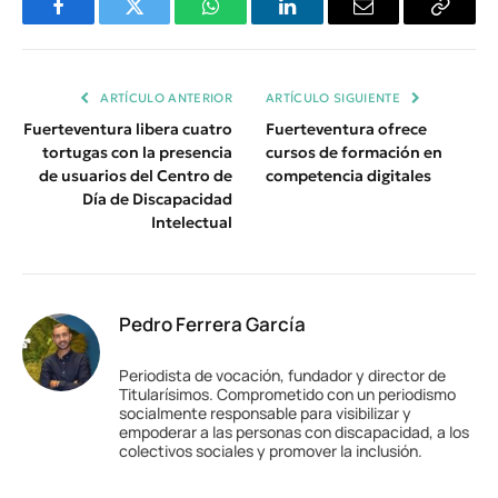
Facebook
Twitter
WhatsApp
LinkedIn
Email
Copiar
Enlace
ARTÍCULO ANTERIOR
ARTÍCULO SIGUIENTE
Fuerteventura libera cuatro
Fuerteventura ofrece
tortugas con la presencia
cursos de formación en
de usuarios del Centro de
competencia digitales
Día de Discapacidad
Intelectual
Pedro Ferrera García
Periodista de vocación, fundador y director de
Titularísimos. Comprometido con un periodismo
socialmente responsable para visibilizar y
empoderar a las personas con discapacidad, a los
colectivos sociales y promover la inclusión.