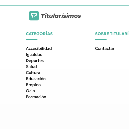
Titularísimos
CATEGORÍAS
SOBRE TITULAR
Accesibilidad
Contactar
Igualdad
Deportes
Salud
Cultura
Educación
Empleo
Ocio
Formación