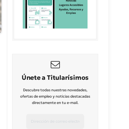
Únete a Titularísimos
Descubre todas nuestras novedades,
ofertas de empleo y noticias destacadas
directamente en tu e-mail.