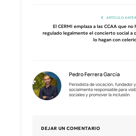
ARTÍCULO ANTER
El CERMI emplaza a las CCAA que no 
regulado legalmente el concierto social a 
lo hagan con celeri
Pedro Ferrera García
Periodista de vocación, fundador 
socialmente responsable para visib
sociales y promover la inclusión.
DEJAR UN COMENTARIO