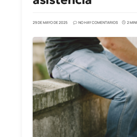
29 DE MAYO DE 2025
NO HAY COMENTARIOS
2 MIN