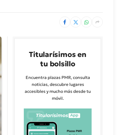
Titularísimos en
tu bolsillo
Encuentra plazas PMR, consulta
noticias, descubre lugares
accesibles y mucho más desde tu
móvil.