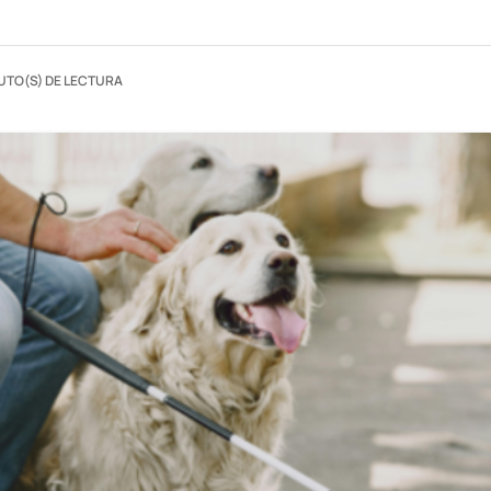
UTO(S) DE LECTURA