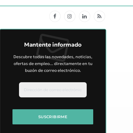
Facebook
Instagram
LinkedIn
RSS
Mantente informado
Descubre todas las novedades, noticias,
ofertas de empleo... directamente en tu
buzón de correo electrónico.