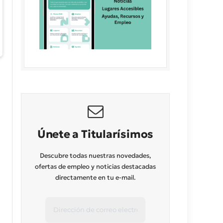
Únete a Titularísimos
Descubre todas nuestras novedades,
ofertas de empleo y noticias destacadas
directamente en tu e-mail.