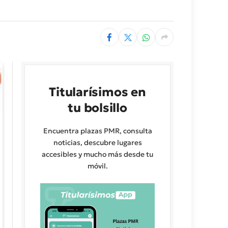
Titularísimos en
tu bolsillo
Encuentra plazas PMR, consulta
noticias, descubre lugares
accesibles y mucho más desde tu
móvil.