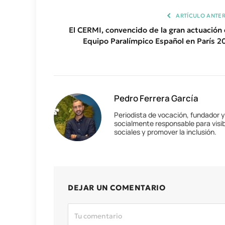
ARTÍCULO ANTER
El CERMI, convencido de la gran actuación 
Equipo Paralímpico Español en París 2
Pedro Ferrera García
Periodista de vocación, fundador 
socialmente responsable para visib
sociales y promover la inclusión.
DEJAR UN COMENTARIO