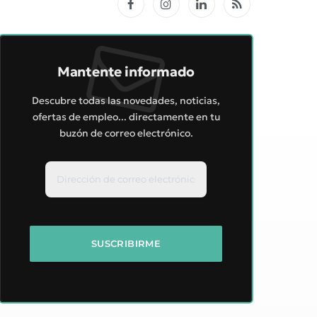
Facebook
Instagram
LinkedIn
RSS
Mantente informado
Descubre todas las novedades, noticias,
ofertas de empleo... directamente en tu
buzón de correo electrónico.