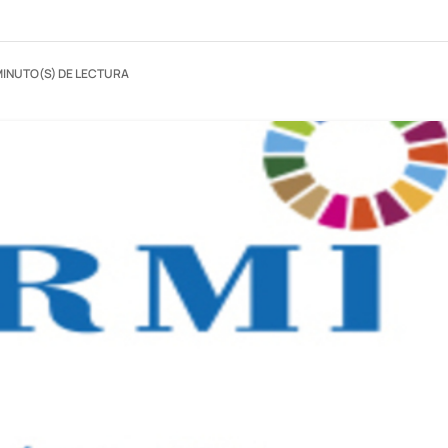
MINUTO(S) DE LECTURA