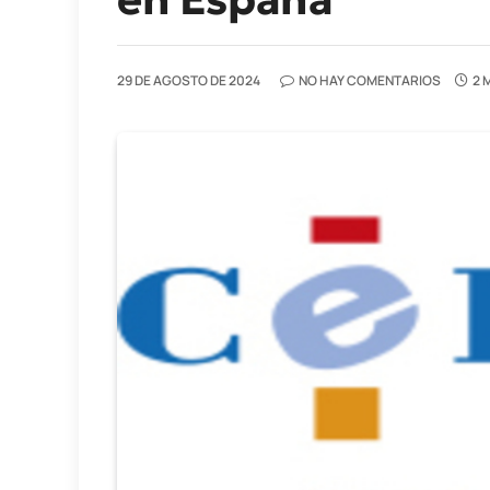
29 DE AGOSTO DE 2024
NO HAY COMENTARIOS
2 