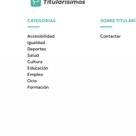
Titularísimos
CATEGORÍAS
SOBRE TITULAR
Accesibilidad
Contactar
Igualdad
Deportes
Salud
Cultura
Educación
Empleo
Ocio
Formación