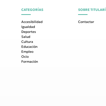
CATEGORÍAS
SOBRE TITULAR
Accesibilidad
Contactar
Igualdad
Deportes
Salud
Cultura
Educación
Empleo
Ocio
Formación