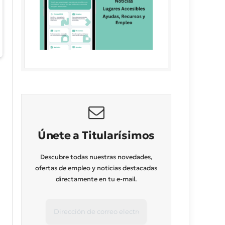
Únete a Titularísimos
Descubre todas nuestras novedades,
ofertas de empleo y noticias destacadas
directamente en tu e-mail.