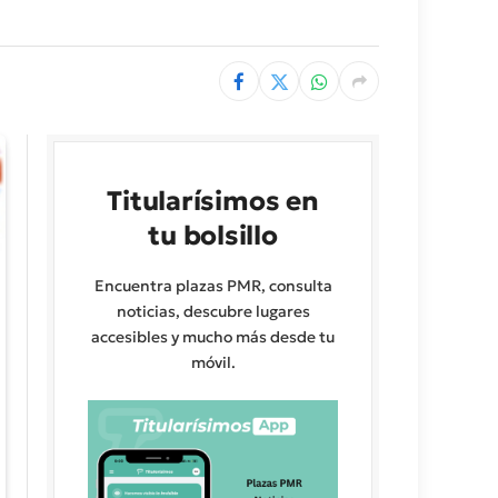
Titularísimos en
tu bolsillo
Encuentra plazas PMR, consulta
noticias, descubre lugares
accesibles y mucho más desde tu
móvil.