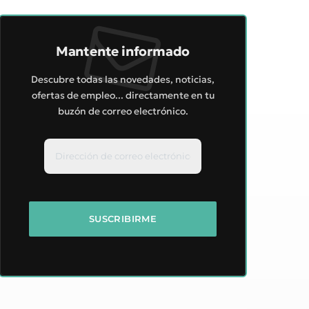
Mantente informado
Descubre todas las novedades, noticias,
ofertas de empleo... directamente en tu
buzón de correo electrónico.