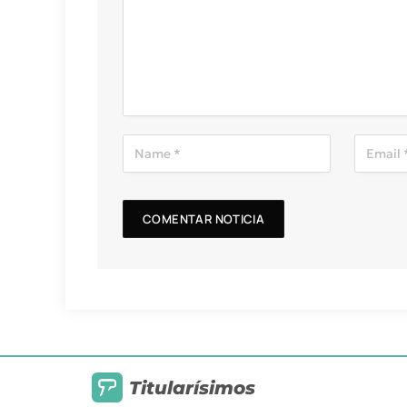
Titularísimos