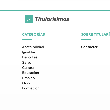
Titularísimos
CATEGORÍAS
SOBRE TITULAR
Accesibilidad
Contactar
Igualdad
Deportes
Salud
Cultura
Educación
Empleo
Ocio
Formación