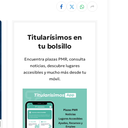
Titularísimos en
tu bolsillo
Encuentra plazas PMR, consulta
noticias, descubre lugares
accesibles y mucho más desde tu
móvil.