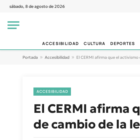
sábado, 8 de agosto de 2026
ACCESIBILIDAD
CULTURA
DEPORTES
Portada
»
Accesibilidad
»
El CERMI afirma que el activismo 
ACCESIBILIDAD
El CERMI afirma q
de cambio de la le