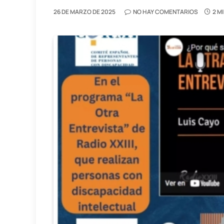
26 DE MARZO DE 2025
NO HAY COMENTARIOS
2 M