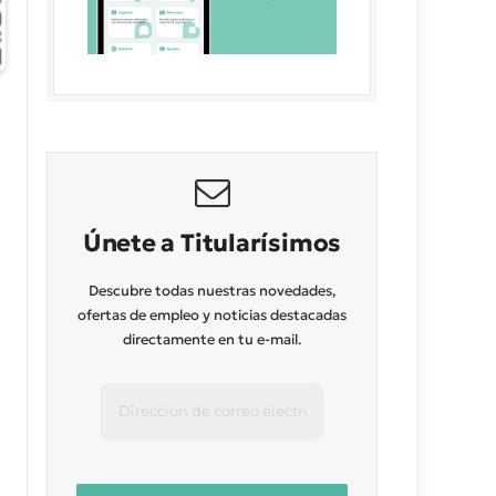
Únete a Titularísimos
Descubre todas nuestras novedades,
ofertas de empleo y noticias destacadas
directamente en tu e-mail.