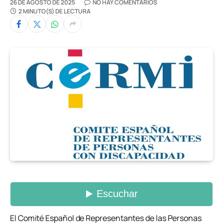
26 DE AGOSTO DE 2025
NO HAY COMENTARIOS
2 MINUTO(S) DE LECTURA
El Comité Español de Representantes de las Personas