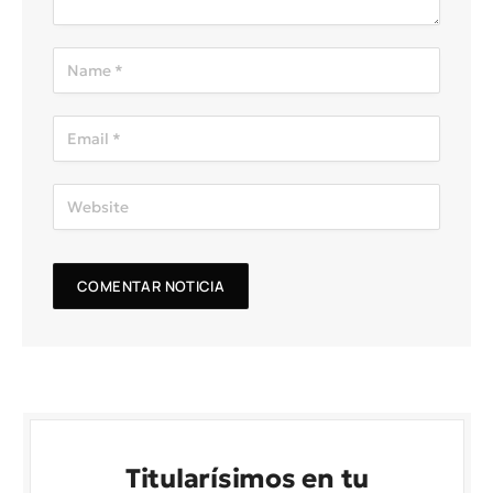
Titularísimos en tu