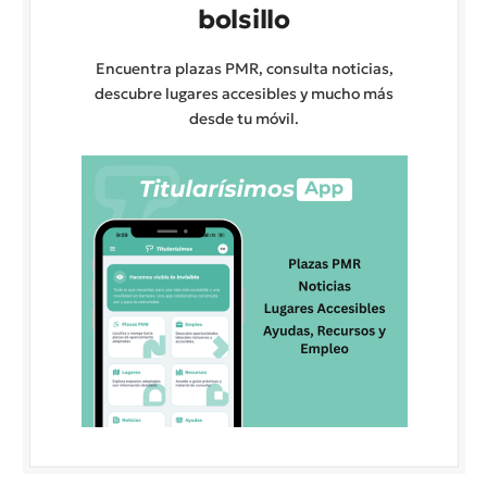
bolsillo
Encuentra plazas PMR, consulta noticias,
descubre lugares accesibles y mucho más
desde tu móvil.