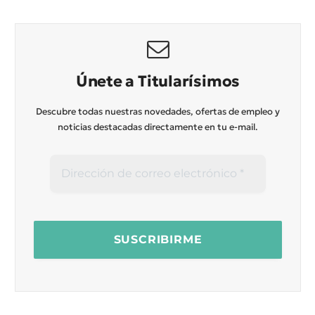
Únete a Titularísimos
Descubre todas nuestras novedades, ofertas de empleo y
noticias destacadas directamente en tu e-mail.