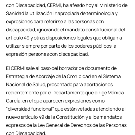
con Discapacidad, CERMI, ha afeado hoy al Ministerio de
Sanidad la utilización inapropiada de terminología y
expresiones para referirse a las personas con
discapacidad, ignorando el mandato constitucional del
artículo 49 y otras disposiciones legales que obligan a
utilizar siempre por parte de los poderes públicos la
expresión personas con discapacidad.
El CERMI sale al paso del borrador de documento de
Estrategia de Abordaje de la Cronicidad en el Sistema
Nacional de Salud, presentado para aportaciones
recientemente por el Departamento que dirige Mónica
García, en el que aparecen expresiones como
“diversidad funcional” que están vetadas atendiendo al
nuevo artículo 49 de la Constitución y a los mandatos
expresos de la Ley General de Derechos de las Personas
con Discapacidad.