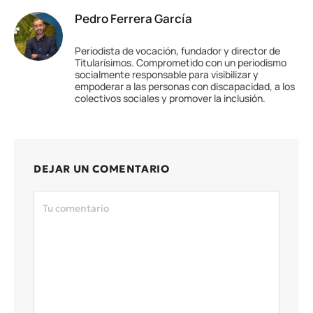
Pedro Ferrera García
Periodista de vocación, fundador y director de
Titularísimos. Comprometido con un periodismo
socialmente responsable para visibilizar y
empoderar a las personas con discapacidad, a los
colectivos sociales y promover la inclusión.
DEJAR UN COMENTARIO