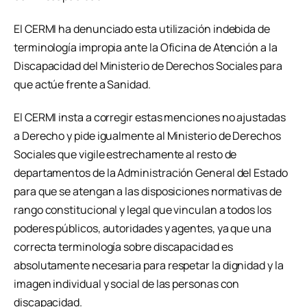
El CERMI ha denunciado esta utilización indebida de
terminología impropia ante la Oficina de Atención a la
Discapacidad del Ministerio de Derechos Sociales para
que actúe frente a Sanidad.
El CERMI insta a corregir estas menciones no ajustadas
a Derecho y pide igualmente al Ministerio de Derechos
Sociales que vigile estrechamente al resto de
departamentos de la Administración General del Estado
para que se atengan a las disposiciones normativas de
rango constitucional y legal que vinculan a todos los
poderes públicos, autoridades y agentes, ya que una
correcta terminología sobre discapacidad es
absolutamente necesaria para respetar la dignidad y la
imagen individual y social de las personas con
discapacidad.