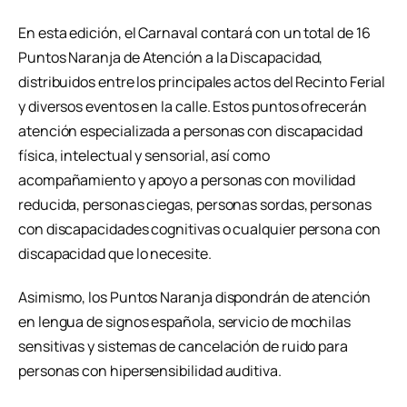
En esta edición, el Carnaval contará con un total de 16
Puntos Naranja de Atención a la Discapacidad,
distribuidos entre los principales actos del Recinto Ferial
y diversos eventos en la calle. Estos puntos ofrecerán
atención especializada a personas con discapacidad
física, intelectual y sensorial, así como
acompañamiento y apoyo a personas con movilidad
reducida, personas ciegas, personas sordas, personas
con discapacidades cognitivas o cualquier persona con
discapacidad que lo necesite.
Asimismo, los Puntos Naranja dispondrán de atención
en lengua de signos española, servicio de mochilas
sensitivas y sistemas de cancelación de ruido para
personas con hipersensibilidad auditiva.