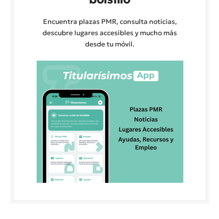
Encuentra plazas PMR, consulta noticias,
descubre lugares accesibles y mucho más
desde tu móvil.