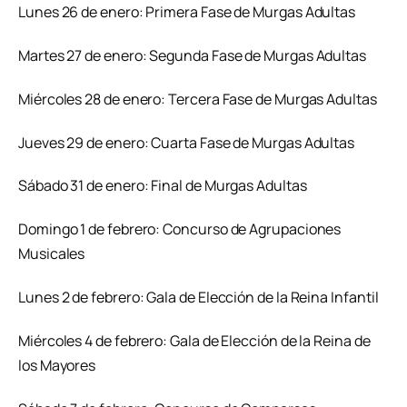
Lunes 26 de enero: Primera Fase de Murgas Adultas
Martes 27 de enero: Segunda Fase de Murgas Adultas
Miércoles 28 de enero: Tercera Fase de Murgas Adultas
Jueves 29 de enero: Cuarta Fase de Murgas Adultas
Sábado 31 de enero: Final de Murgas Adultas
Domingo 1 de febrero: Concurso de Agrupaciones
Musicales
Lunes 2 de febrero: Gala de Elección de la Reina Infantil
Miércoles 4 de febrero: Gala de Elección de la Reina de
los Mayores