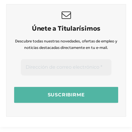
Únete a Titularísimos
Descubre todas nuestras novedades, ofertas de empleo y
noticias destacadas directamente en tu e-mail.