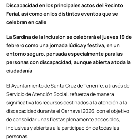
Discapacidad en los principales actos del Recinto
Ferial, así como en los distintos eventos que se
celebran en calle
La Sardina de la Inclusión se celebrará el jueves 19 de
febrero como una jornada lúdica y festiva, en un
entorno seguro, pensada especialmente para las
personas con discapacidad, aunque abierta a toda la
ciudadanía
El Ayuntamiento de Santa Cruz de Tenerife, a través del
Servicio de Atención Social, refuerza de manera
significativa los recursos destinados a la atención a la
discapacidad durante el Carnaval 2026, con el objetivo
de consolidar unas fiestas plenamente accesibles,
inclusivas y abiertas a la participación de todas las
personas.