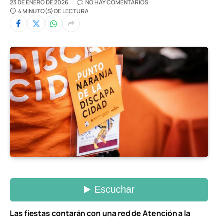
23 DE ENERO DE 2026
NO HAY COMENTARIOS
4 MINUTO(S) DE LECTURA
Las fiestas contarán con una red de Atención a la