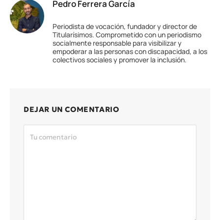
Pedro Ferrera García
Periodista de vocación, fundador y director de
Titularísimos. Comprometido con un periodismo
socialmente responsable para visibilizar y
empoderar a las personas con discapacidad, a los
colectivos sociales y promover la inclusión.
DEJAR UN COMENTARIO