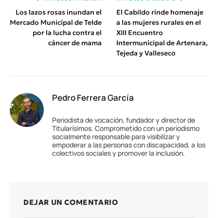
Los lazos rosas inundan el
El Cabildo rinde homenaje
Mercado Municipal de Telde
a las mujeres rurales en el
por la lucha contra el
XIII Encuentro
cáncer de mama
Intermunicipal de Artenara,
Tejeda y Valleseco
Pedro Ferrera García
Periodista de vocación, fundador y director de
Titularísimos. Comprometido con un periodismo
socialmente responsable para visibilizar y
empoderar a las personas con discapacidad, a los
colectivos sociales y promover la inclusión.
DEJAR UN COMENTARIO