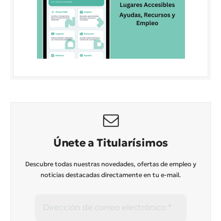
Únete a Titularísimos
Descubre todas nuestras novedades, ofertas de empleo y
noticias destacadas directamente en tu e-mail.