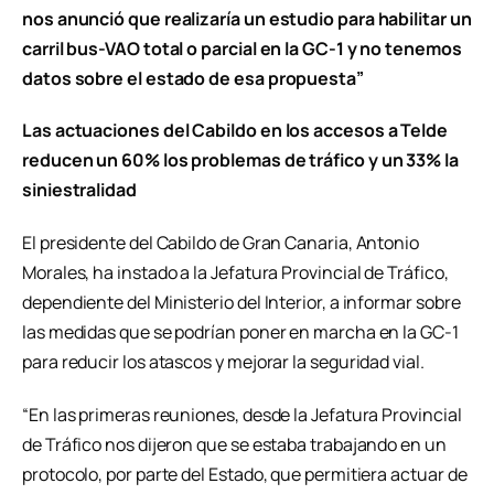
nos anunció que realizaría un estudio para habilitar un
carril bus-VAO total o parcial en la GC-1 y no tenemos
datos sobre el estado de esa propuesta”
Las actuaciones del Cabildo en los accesos a Telde
reducen un 60% los problemas de tráfico y un 33% la
siniestralidad
El presidente del Cabildo de Gran Canaria, Antonio
Morales, ha instado a la Jefatura Provincial de Tráfico,
dependiente del Ministerio del Interior, a informar sobre
las medidas que se podrían poner en marcha en la GC-1
para reducir los atascos y mejorar la seguridad vial.
“En las primeras reuniones, desde la Jefatura Provincial
de Tráfico nos dijeron que se estaba trabajando en un
protocolo, por parte del Estado, que permitiera actuar de