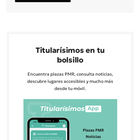
Titularísimos en tu
bolsillo
Encuentra plazas PMR, consulta noticias,
descubre lugares accesibles y mucho más
desde tu móvil.