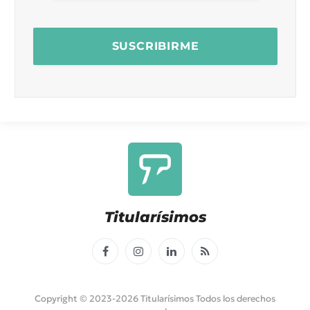
Titularísimos
Facebook
Instagram
LinkedIn
RSS
Copyright © 2023-2026 Titularísimos Todos los derechos