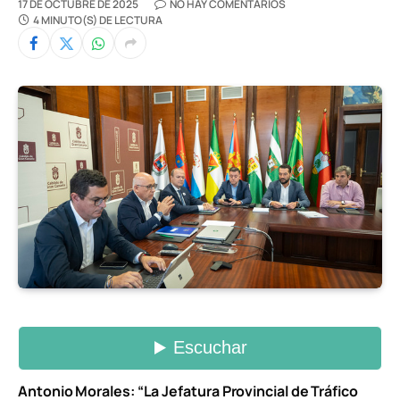
17 DE OCTUBRE DE 2025
NO HAY COMENTARIOS
4 MINUTO(S) DE LECTURA
Antonio Morales: “La Jefatura Provincial de Tráfico